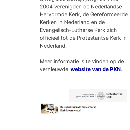
2004 verenigden de Nederlandse
Hervormde Kerk, de Gereformeerde
Kerken in Nederland en de
Evangelisch-Lutherse Kerk zich
officieel tot de Protestantse Kerk in
Nederland.
Meer informatie is te vinden op de
vernieuwde
website van de PKN
.