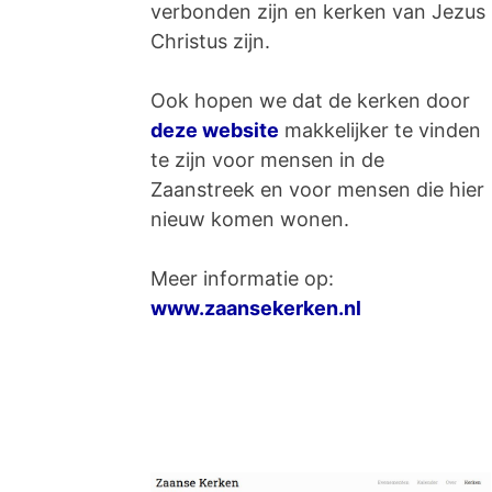
verbonden zijn en kerken van Jezus
Christus zijn.
Ook hopen we dat de kerken door
deze website
makkelijker te vinden
te zijn voor mensen in de
Zaanstreek en voor mensen die hier
nieuw komen wonen.
Meer informatie op:
www.zaansekerken.nl