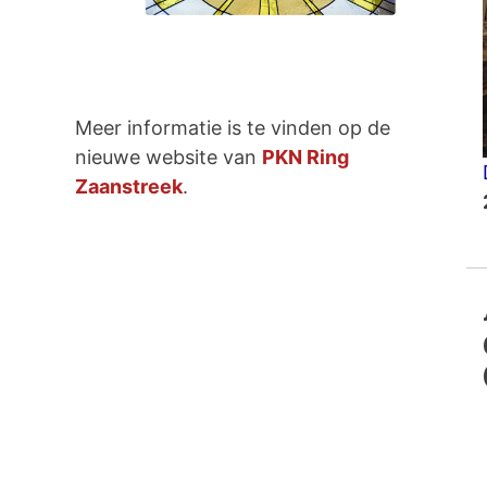
Meer informatie is te vinden op de
nieuwe website van
PKN Ring
Zaanstreek
.