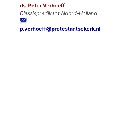
ds. Peter Verhoeff
Classispredikant Noord-Holland
p.verhoeff@protestantsekerk.nl