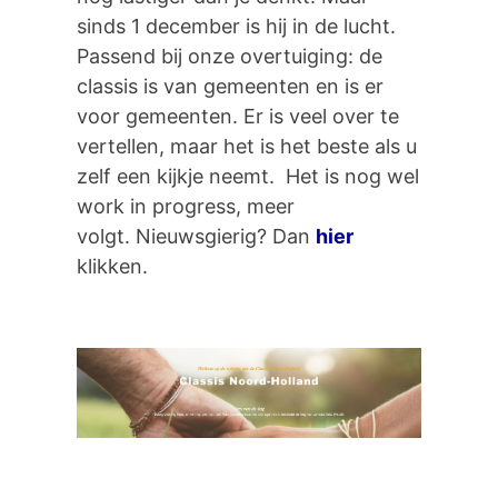
sinds 1 december is hij in de lucht.
Passend bij onze overtuiging: de
classis is van gemeenten en is er
voor gemeenten. Er is veel over te
vertellen, maar het is het beste als u
zelf een kijkje neemt. Het is nog wel
work in progress, meer
volgt. Nieuwsgierig? Dan
hier
klikken.