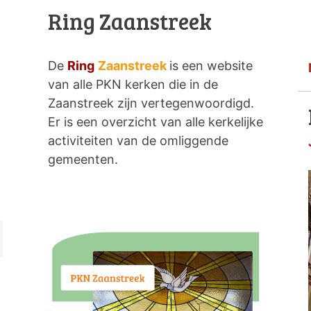
Ring Zaanstreek
De
Ring
Zaanstreek
is een website
van alle PKN kerken die in de
Zaanstreek zijn vertegenwoordigd.
Er is een overzicht van alle kerkelijke
activiteiten van de omliggende
gemeenten.