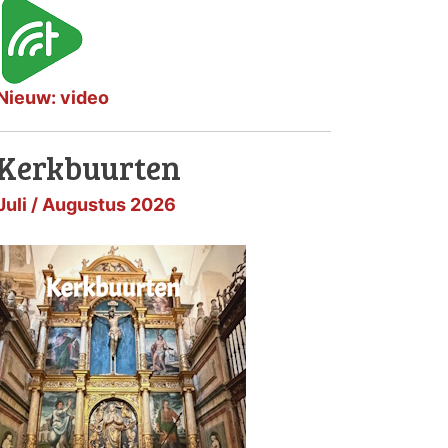
Nieuw: video
Kerkbuurten
Juli / Augustus 2026