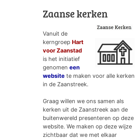
Zaanse kerken
Vanuit de
kerngroep
Hart
voor Zaanstad
is het initiatief
genomen
een
website
te maken voor alle kerken
in de Zaanstreek.
Graag willen we ons samen als
kerken uit de Zaanstreek aan de
buitenwereld presenteren op deze
website. We maken op deze wijze
zichtbaar dat we met elkaar