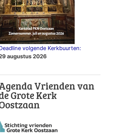
Deadline volgende Kerkbuurten:
29 augustus 2026
Agenda Vrienden van
de Grote Kerk
Oostzaan