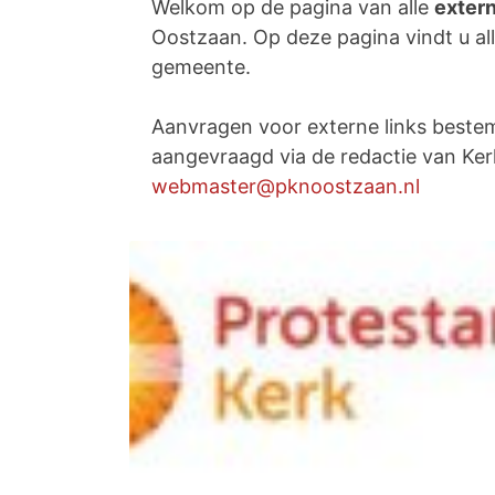
Welkom op de pagina van alle
extern
Oostzaan. Op deze pagina vindt u all
gemeente.
Aanvragen voor externe links best
aangevraagd via de redactie van Ker
webmaster@pknoostzaan.nl