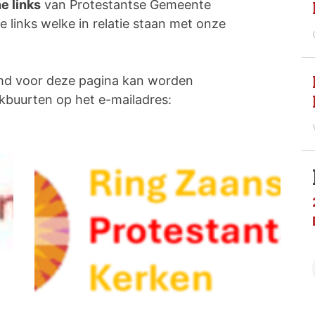
e links
van Protestantse Gemeente
e links welke in relatie staan met onze
emd voor deze pagina kan worden
kbuurten op het e-mailadres: