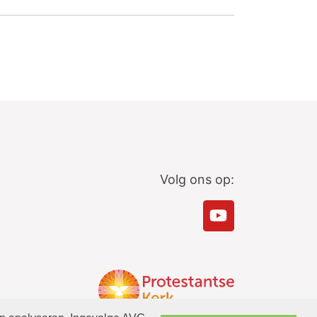
Volg ons op: