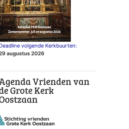
Deadline volgende Kerkbuurten:
29 augustus 2026
Agenda Vrienden van
de Grote Kerk
Oostzaan