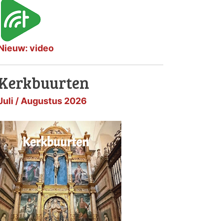
Nieuw: video
Kerkbuurten
Juli / Augustus 2026