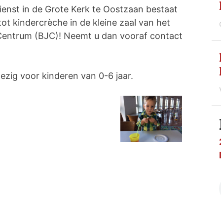
ienst in de Grote Kerk te Oostzaan bestaat
tot kindercrèche in de kleine zaal van het
Centrum (BJC)! Neemt u dan vooraf contact
ezig voor kinderen van 0-6 jaar.