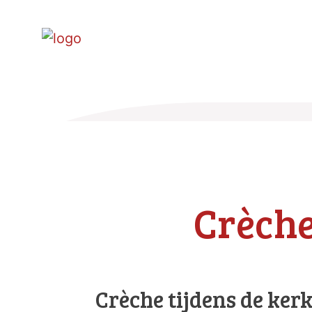
Crèche
Crèche tijdens de ker