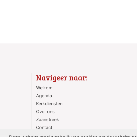
Navigeer naar:
Welkom
Agenda
Kerkdiensten
Over ons
Zaanstreek
Contact
ANBI