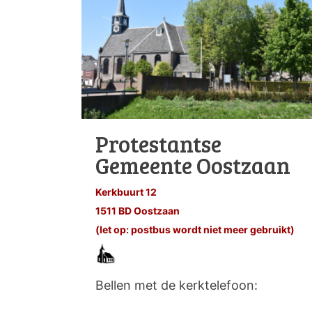
Protestantse
Gemeente Oostzaan
Kerkbuurt 12
1511 BD Oostzaan
(let op: postbus wordt niet meer gebruikt)
Bellen met de kerktelefoon: