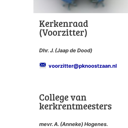
Kerkenraad
(Voorzitter)
Dhr. J. (Jaap de Dood)
voorzitter@pknoostzaan.nl
College van
kerkrentmeesters
mevr. A. (Anneke) Hogenes.