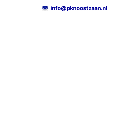
info@pknoostzaan.nl