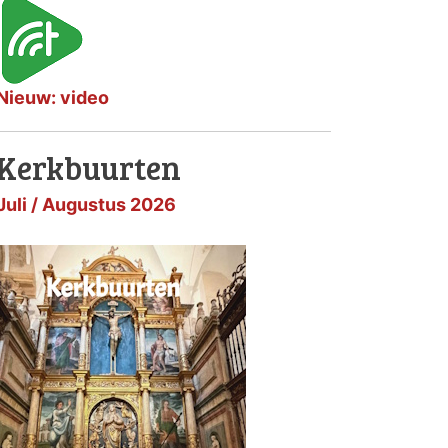
Nieuw: video
Kerkbuurten
Juli / Augustus 2026