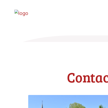
Contac