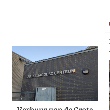
Verhuur van de Grote