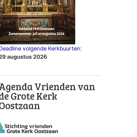
Deadline volgende Kerkbuurten:
29 augustus 2026
Agenda Vrienden van
de Grote Kerk
Oostzaan