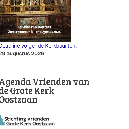
Deadline volgende Kerkbuurten:
29 augustus 2026
Agenda Vrienden van
de Grote Kerk
Oostzaan