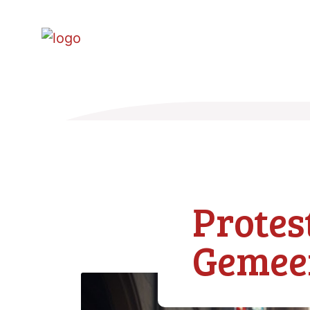
Protes
Gemee