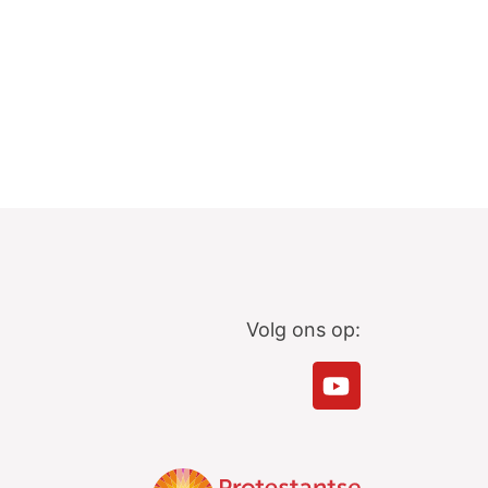
Volg ons op: