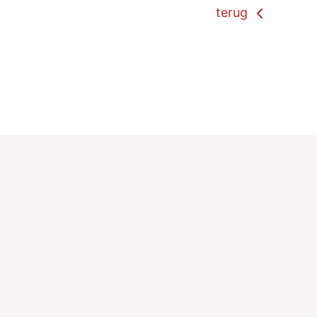
terug