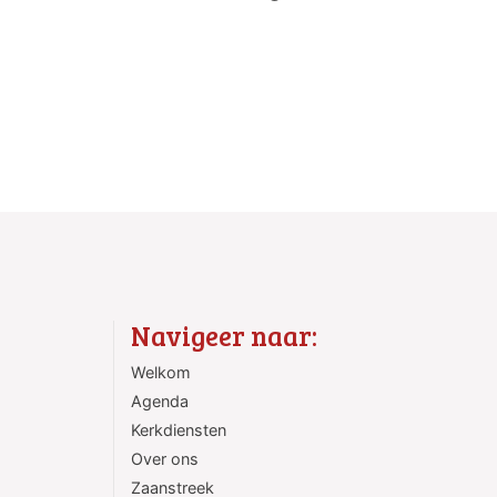
Navigeer naar:
Welkom
Agenda
Kerkdiensten
Over ons
Zaanstreek