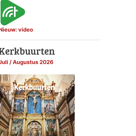
Nieuw: video
Kerkbuurten
Juli / Augustus 2026