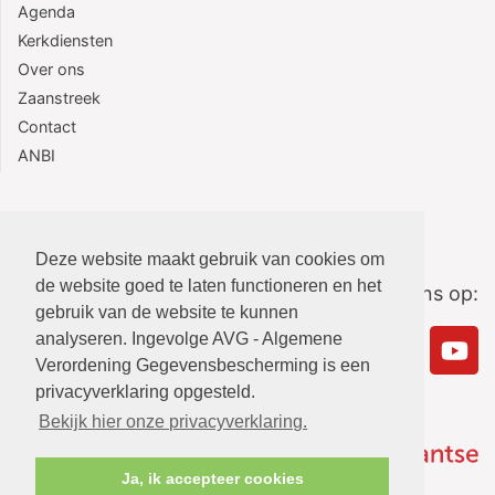
Agenda
Kerkdiensten
Over ons
Zaanstreek
Contact
ANBI
Deze website maakt gebruik van cookies om
de website goed te laten functioneren en het
Volg ons op:
gebruik van de website te kunnen
analyseren. Ingevolge AVG - Algemene
Verordening Gegevensbescherming is een
privacyverklaring opgesteld.
Bekijk hier onze privacyverklaring.
Ja, ik accepteer cookies