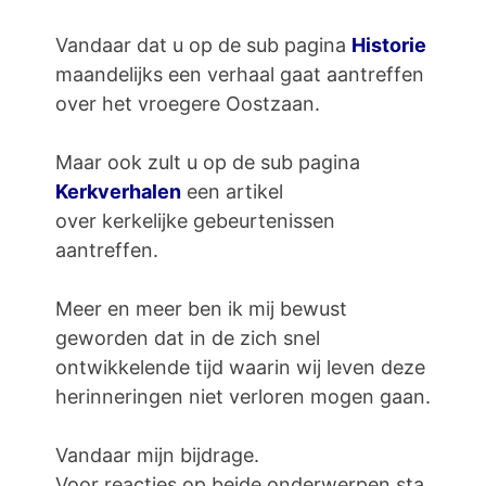
Vandaar dat u op de sub pagina
Historie
maandelijks een verhaal gaat aantreffen
over het vroegere Oostzaan.
Maar ook zult u op de sub pagina
Kerkverhalen
een artikel
over kerkelijke gebeurtenissen
aantreffen.
Meer en meer ben ik mij bewust
geworden dat in de zich snel
ontwikkelende tijd waarin wij leven deze
herinneringen niet verloren mogen gaan.
Vandaar mijn bijdrage.
Voor reacties op beide onderwerpen sta