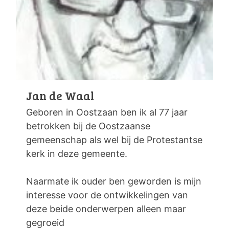
Jan de Waal
Geboren in Oostzaan ben ik al 77 jaar
betrokken bij de Oostzaanse
gemeenschap als wel bij de Protestantse
kerk in deze gemeente.
Naarmate ik ouder ben geworden is mijn
interesse voor de ontwikkelingen van
deze beide onderwerpen alleen maar
gegroeid