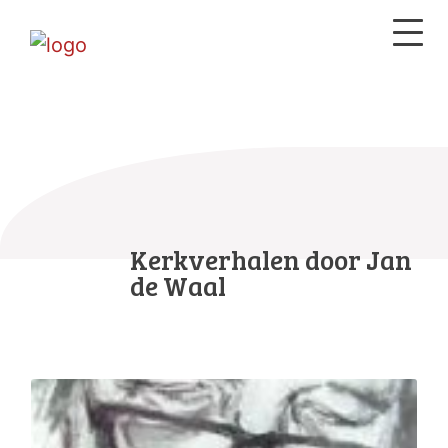
Kerkverhalen door Jan
de Waal