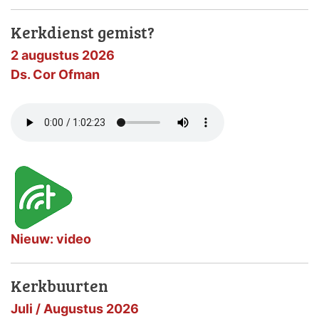
Kerkdienst gemist?
2 augustus 2026
Ds. Cor Ofman
Nieuw: video
Kerkbuurten
Juli / Augustus 2026