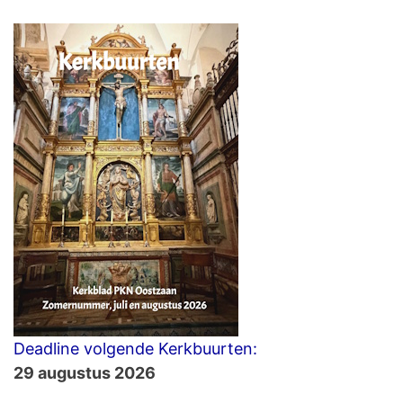
Deadline volgende Kerkbuurten:
29 augustus 2026