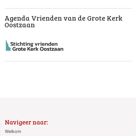
Agenda Vrienden van de Grote Kerk
Oostzaan
Navigeer naar:
Welkom