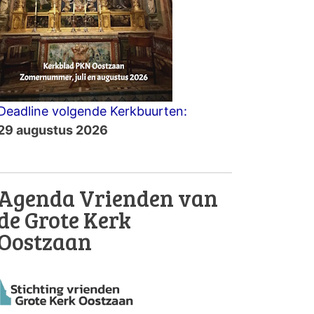
Deadline volgende Kerkbuurten:
29 augustus 2026
Agenda Vrienden van
de Grote Kerk
Oostzaan