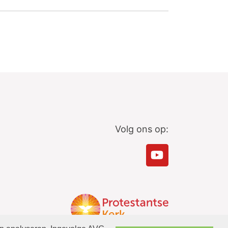
Volg ons op: