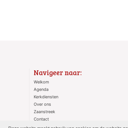
Navigeer naar:
Welkom
Agenda
Kerkdiensten
Over ons
Zaanstreek
Contact
ANBI