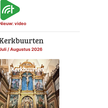
Nieuw: video
Kerkbuurten
Juli / Augustus 2026