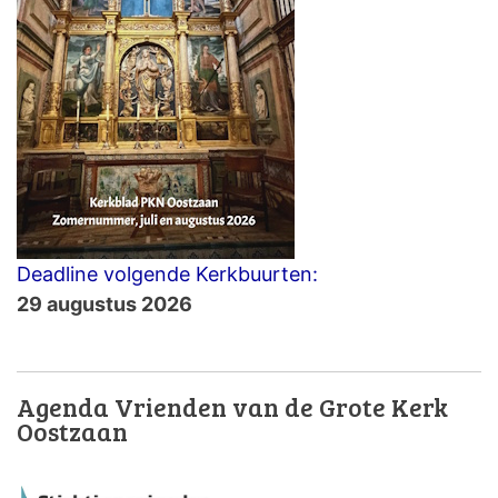
Deadline volgende Kerkbuurten:
29 augustus 2026
Agenda Vrienden van de Grote Kerk
Oostzaan