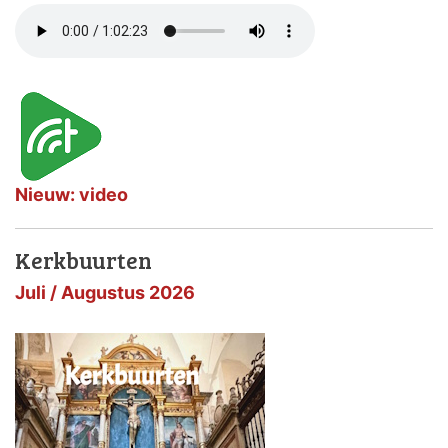
Nieuw: video
Kerkbuurten
Juli / Augustus 2026