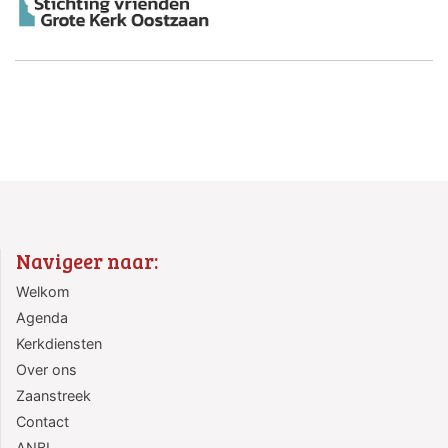
Navigeer naar:
Welkom
Agenda
Kerkdiensten
Over ons
Zaanstreek
Contact
ANBI