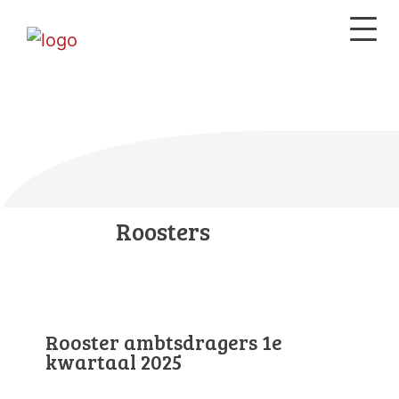
Roosters
Rooster ambtsdragers 1e
kwartaal 2025