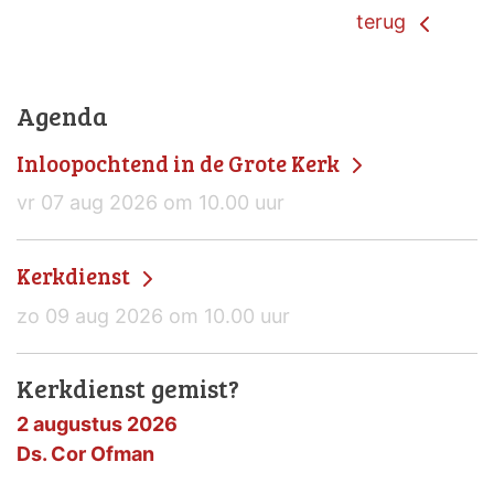
terug
Agenda
Inloopochtend in de Grote Kerk
vr 07 aug 2026 om 10.00 uur
Kerkdienst
zo 09 aug 2026 om 10.00 uur
Kerkdienst gemist?
2 augustus 2026
Ds. Cor Ofman