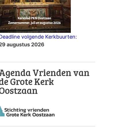
Deadline volgende Kerkbuurten:
29 augustus 2026
Agenda Vrienden van
de Grote Kerk
Oostzaan