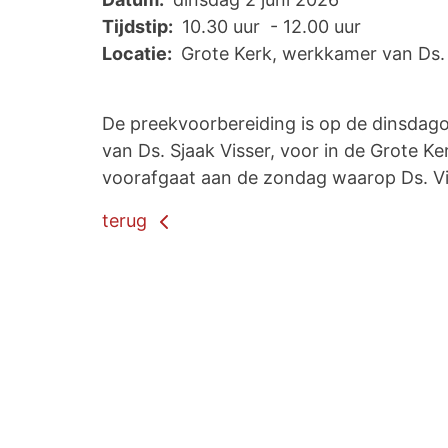
Tijdstip:
10.30 uur - 12.00 uur
Locatie:
Grote Kerk, werkkamer van Ds. 
De preekvoorbereiding is op de dinsdago
van Ds. Sjaak Visser, voor in de Grote Ke
voorafgaat aan de zondag waarop Ds. Vi
terug