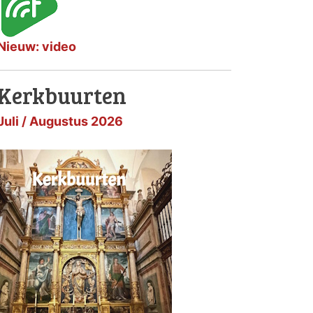
Nieuw: video
Kerkbuurten
Juli / Augustus 2026