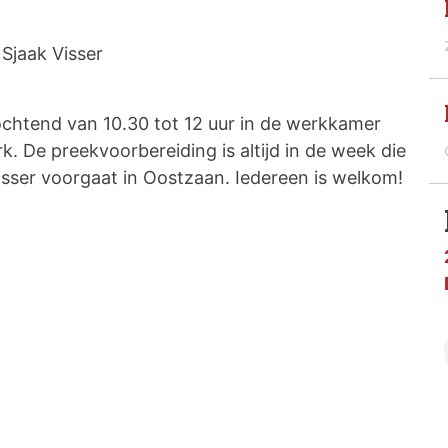
Sjaak Visser
chtend van 10.30 tot 12 uur in de werkkamer
rk. De preekvoorbereiding is altijd in de week die
sser voorgaat in Oostzaan. Iedereen is welkom!