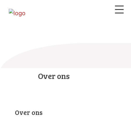
Over ons
Over ons