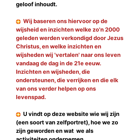
geloof inhoudt.
Wij baseren ons hiervoor op de
wijsheid en inzichten welke zo'n 2000
geleden werden verkondigd door Jezus
Christus, en welke inzichten en
wijsheden wij 'vertalen' naar ons leven
vandaag de dag in de 21e eeuw.
Inzichten en wijsheden, die
ondersteunen, die verrijken en die elk
van ons verder helpen op ons
levenspad.
U vindt op deze website wie wij zijn
(een soort van zelfportret), hoe we zo
zijn geworden en wat we als
activiteiten ondernemen.