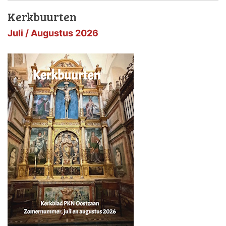
Kerkbuurten
Juli / Augustus 2026