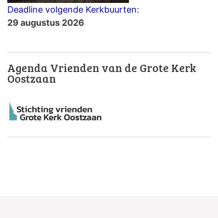
Deadline volgende Kerkbuurten:
29 augustus 2026
Agenda Vrienden van de Grote Kerk
Oostzaan