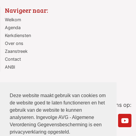
Navigeer naar:
Welkom
Agenda
Kerkdiensten
Over ons
Zaanstreek
Contact
ANBI
Deze website maakt gebruik van cookies om
de website goed te laten functioneren en het
Volg ons op:
gebruik van de website te kunnen
analyseren. Ingevolge AVG - Algemene
Verordening Gegevensbescherming is een
privacyverklaring opgesteld.