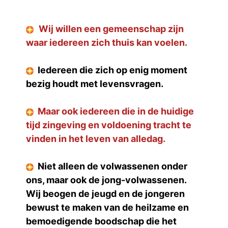
test
Wij willen een gemeenschap zijn
waar iedereen zich thuis kan voelen.
Iedereen die zich op enig moment
bezig houdt met levensvragen.
Maar ook iedereen die in de huidige
tijd zingeving en voldoening tracht te
vinden in het leven van alledag.
Niet alleen de volwassenen onder
ons, maar ook de jong-volwassenen.
Wij beogen de jeugd en de jongeren
bewust te maken van de heilzame en
bemoedigende boodschap die het