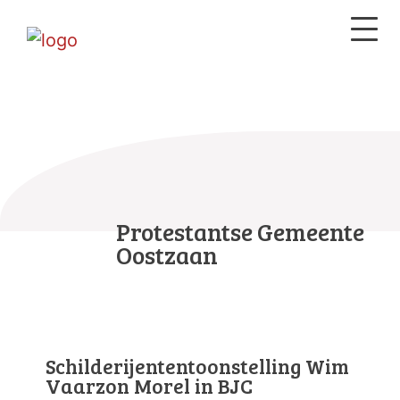
Protestantse Gemeente
Oostzaan
Schilderijententoonstelling Wim
Vaarzon Morel in BJC