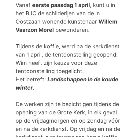
Vanaf
eerste paasdag 1 april
, kunt u in
het BJC de schilderijen van de in
Oostzaan wonende kunstenaar
Willem
Vaarzon Morel
bewonderen.
Tijdens de koffie, werd na de kerkdienst
van 1 april, de tentoonstelling geopend.
Wim heeft zijn keuze voor deze
tentoonstelling toegelicht.
Het betreft:
Landschappen in de koude
winter
.
De werken zijn te bezichtigen tijdens de
opening van de Grote Kerk, in elk geval
op de vrijdagmorgen en op zondag vóór
en na de kerkdienst. Op vrijdag en na de