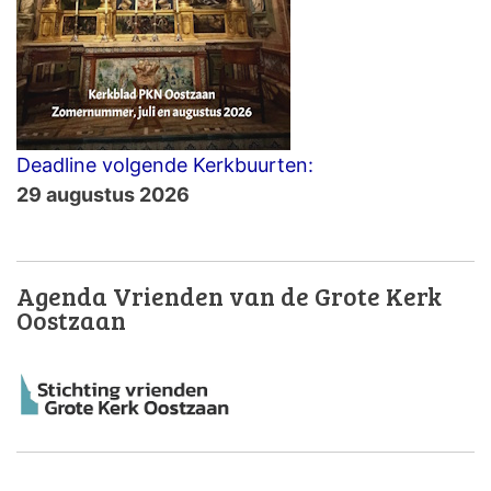
Deadline volgende Kerkbuurten:
29 augustus 2026
Agenda Vrienden van de Grote Kerk
Oostzaan