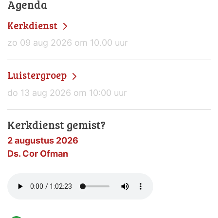
Agenda
Kerkdienst
zo 09 aug 2026 om 10.00 uur
Luistergroep
do 13 aug 2026 om 10:00 uur
Kerkdienst gemist?
2 augustus 2026
Ds. Cor Ofman