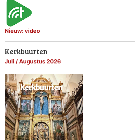
Nieuw: video
Kerkbuurten
Juli / Augustus 2026