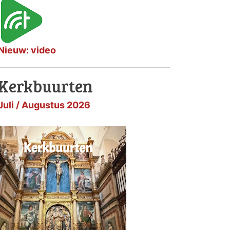
Nieuw: video
Kerkbuurten
Juli / Augustus 2026