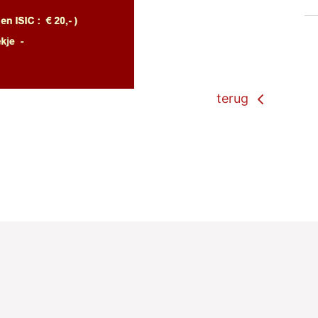
terug