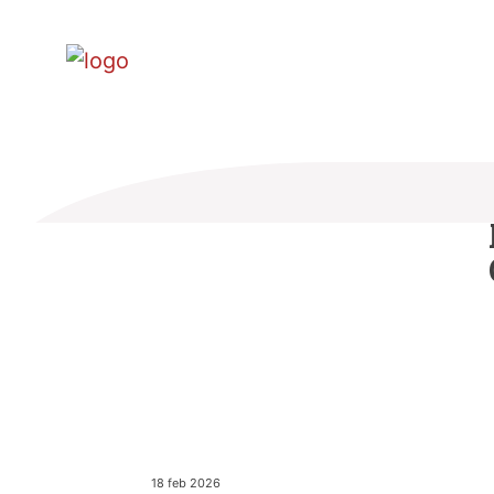
18 feb 2026