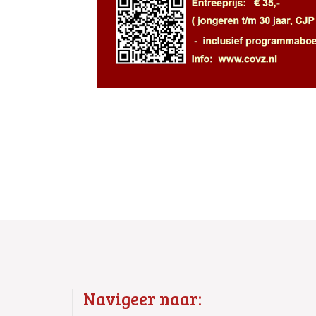
Navigeer naar: