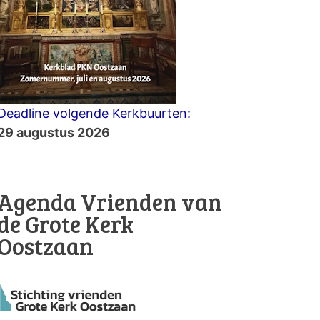
Deadline volgende Kerkbuurten:
29 augustus 2026
Agenda Vrienden van
de Grote Kerk
Oostzaan