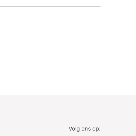
Volg ons op: