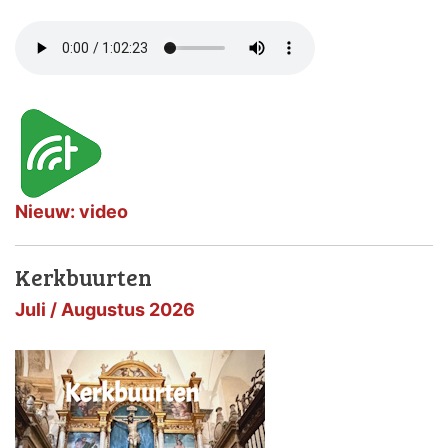
Nieuw: video
Kerkbuurten
Juli / Augustus 2026