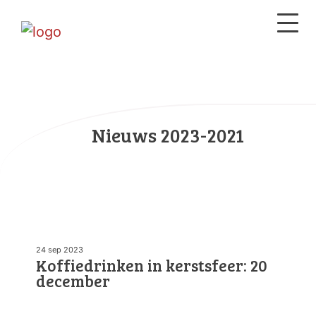
Nieuws 2023-2021
24 sep 2023
Koffiedrinken in kerstsfeer: 20
december