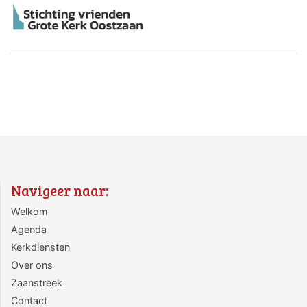
Navigeer naar:
Welkom
Agenda
Kerkdiensten
Over ons
Zaanstreek
Contact