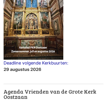
Deadline volgende Kerkbuurten:
29 augustus 2026
Agenda Vrienden van de Grote Kerk
Oostzaan