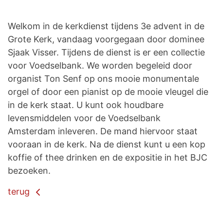
Welkom in de kerkdienst tijdens 3e advent in de
Grote Kerk, vandaag voorgegaan door dominee
Sjaak Visser. Tijdens de dienst is er een collectie
voor Voedselbank. We worden begeleid door
organist Ton Senf op ons mooie monumentale
orgel of door een pianist op de mooie vleugel die
in de kerk staat. U kunt ook houdbare
levensmiddelen voor de Voedselbank
Amsterdam inleveren. De mand hiervoor staat
vooraan in de kerk. Na de dienst kunt u een kop
koffie of thee drinken en de expositie in het BJC
bezoeken.
terug