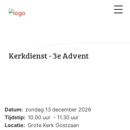
Kerkdienst - 3e Advent
Datum:
zondag 13 december 2026
Tijdstip:
10.00 uur - 11.30 uur
Locatie:
Grote Kerk Oostzaan