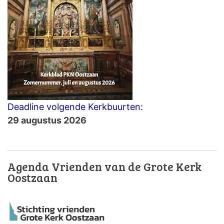
Deadline volgende Kerkbuurten:
29 augustus 2026
Agenda Vrienden van de Grote Kerk
Oostzaan