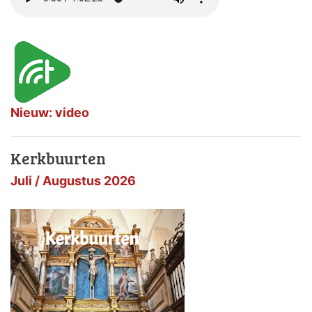
Nieuw: video
Kerkbuurten
Juli / Augustus 2026