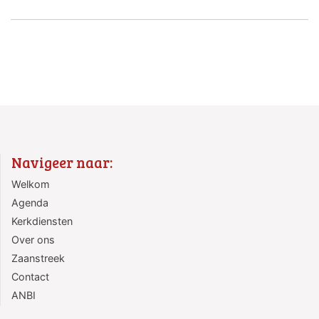
Navigeer naar:
Welkom
Agenda
Kerkdiensten
Over ons
Zaanstreek
Contact
ANBI