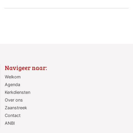
Navigeer naar:
Welkom
Agenda
Kerkdiensten
Over ons
Zaanstreek
Contact
ANBI