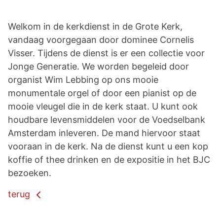
Welkom in de kerkdienst in de Grote Kerk,
vandaag voorgegaan door dominee Cornelis
Visser. Tijdens de dienst is er een collectie voor
Jonge Generatie. We worden begeleid door
organist Wim Lebbing op ons mooie
monumentale orgel of door een pianist op de
mooie vleugel die in de kerk staat. U kunt ook
houdbare levensmiddelen voor de Voedselbank
Amsterdam inleveren. De mand hiervoor staat
vooraan in de kerk. Na de dienst kunt u een kop
koffie of thee drinken en de expositie in het BJC
bezoeken.
terug