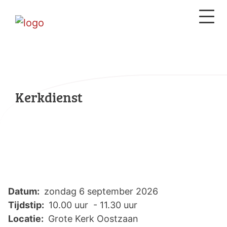
Kerkdienst
Datum:
zondag 6 september 2026
Tijdstip:
10.00 uur - 11.30 uur
Locatie:
Grote Kerk Oostzaan