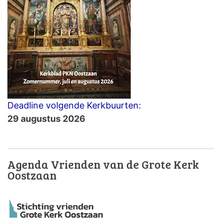
Deadline volgende Kerkbuurten:
29 augustus 2026
Agenda Vrienden van de Grote Kerk
Oostzaan