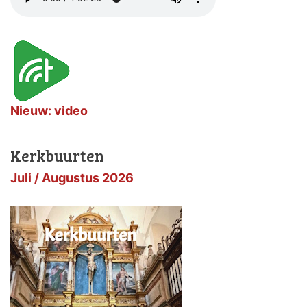
Nieuw: video
Kerkbuurten
Juli / Augustus 2026