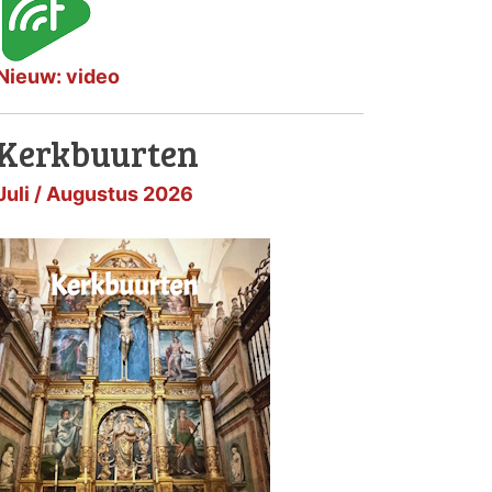
Nieuw: video
Kerkbuurten
Juli / Augustus 2026