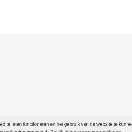
 te laten functioneren en het gebruik van de website te kunn