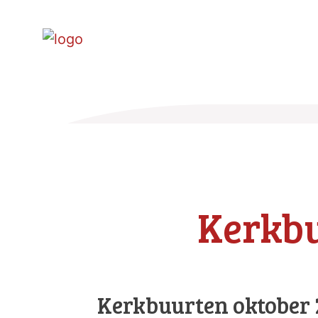
Kerkb
Kerkbuurten oktober