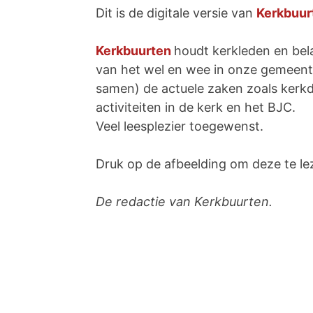
Dit is de digitale versie van
Kerkbuur
Kerkbuurten
houdt kerkleden en bel
van het wel en wee in onze gemeente
samen) de actuele zaken zoals kerk
activiteiten in de kerk en het BJC.
Veel leesplezier toegewenst.
Druk op de afbeelding om deze te le
De redactie van Kerkbuurten.