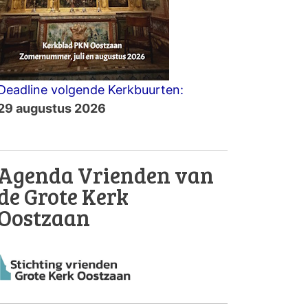
Deadline volgende Kerkbuurten:
29 augustus 2026
Agenda Vrienden van
de Grote Kerk
Oostzaan