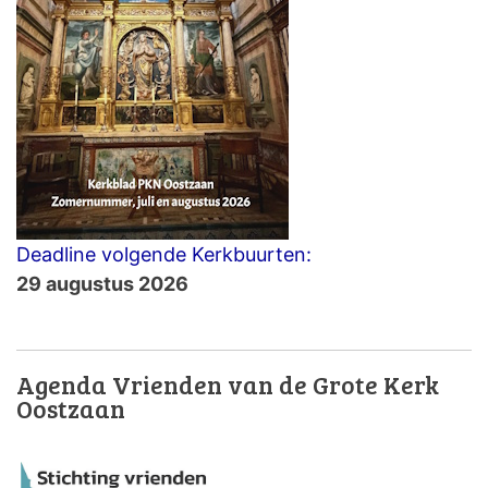
Deadline volgende Kerkbuurten:
29 augustus 2026
Agenda Vrienden van de Grote Kerk
Oostzaan