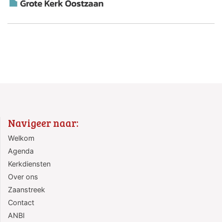
Navigeer naar:
Welkom
Agenda
Kerkdiensten
Over ons
Zaanstreek
Contact
ANBI