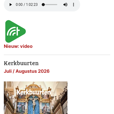
Nieuw: video
Kerkbuurten
Juli / Augustus 2026