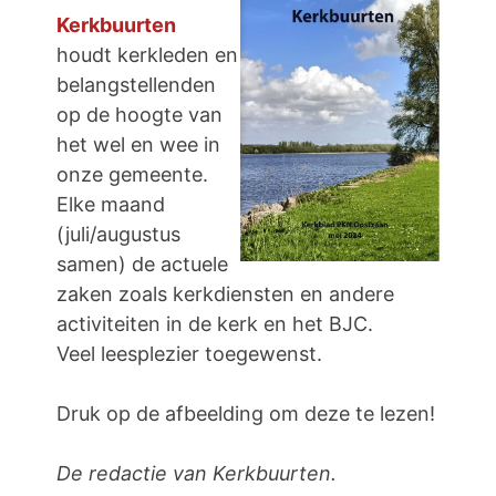
Kerkbuurten
houdt kerkleden en
belangstellenden
op de hoogte van
het wel en wee in
onze gemeente.
Elke maand
(juli/augustus
samen) de actuele
zaken zoals kerkdiensten en andere
activiteiten in de kerk en het BJC.
Veel leesplezier toegewenst.
Druk op de afbeelding om deze te lezen!
De redactie van Kerkbuurten.