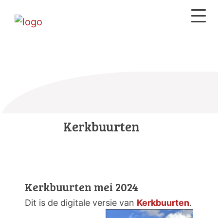
Kerkbuurten
Kerkbuurten mei 2024
Dit is de digitale versie van
Kerkbuurten
.