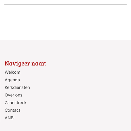
Navigeer naar:
Welkom
Agenda
Kerkdiensten
Over ons
Zaanstreek
Contact
ANBI