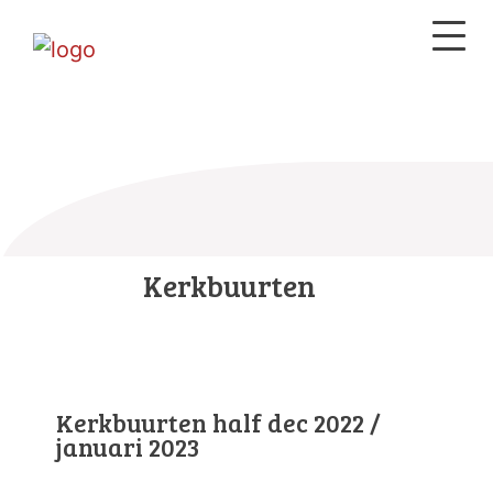
Kerkbuurten
Kerkbuurten half dec 2022 /
januari 2023