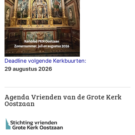
Deadline volgende Kerkbuurten:
29 augustus 2026
Agenda Vrienden van de Grote Kerk
Oostzaan