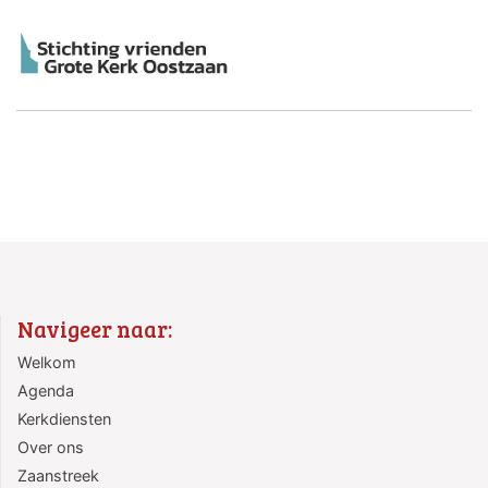
Navigeer naar:
Welkom
Agenda
Kerkdiensten
Over ons
Zaanstreek