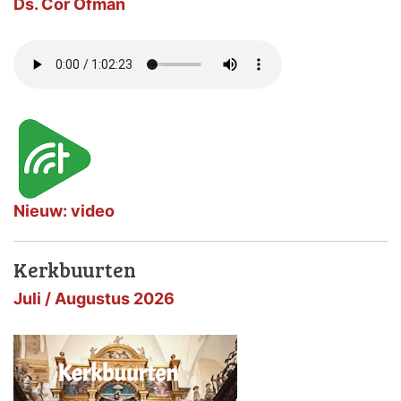
Ds. Cor Ofman
Nieuw: video
Kerkbuurten
Juli / Augustus 2026