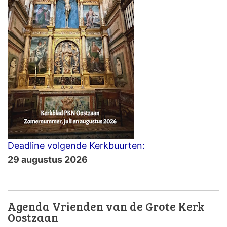
Deadline volgende Kerkbuurten:
29 augustus 2026
Agenda Vrienden van de Grote Kerk
Oostzaan