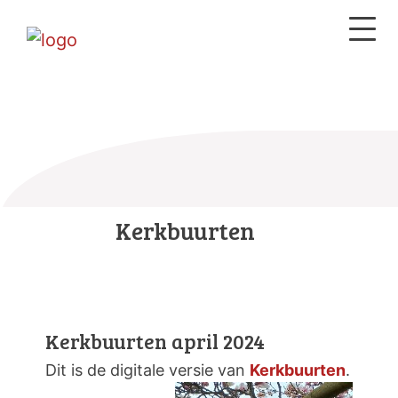
Kerkbuurten
Kerkbuurten april 2024
Dit is de digitale versie van
Kerkbuurten
.