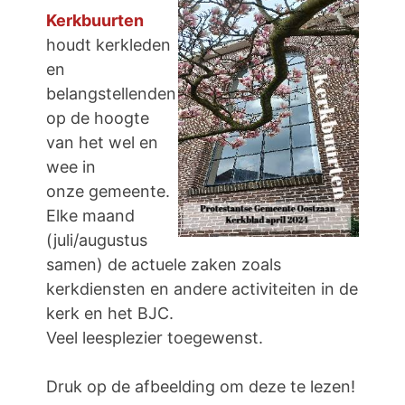
Kerkbuurten
houdt kerkleden
en
belangstellenden
op de hoogte
van het wel en
wee in
onze gemeente.
Elke maand
(juli/augustus
samen) de actuele zaken zoals
kerkdiensten en andere activiteiten in de
kerk en het BJC.
Veel leesplezier toegewenst.
Druk op de afbeelding om deze te lezen!