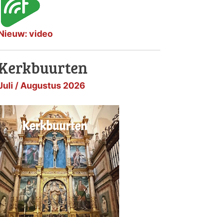
Nieuw: video
Kerkbuurten
Juli / Augustus 2026