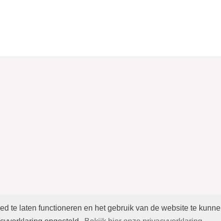
 te laten functioneren en het gebruik van de website te kunn