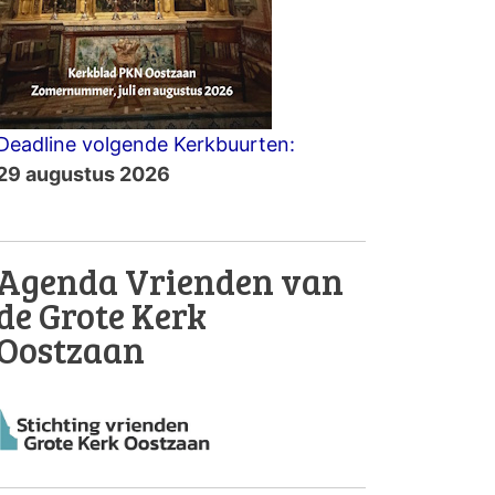
Deadline volgende Kerkbuurten:
29 augustus 2026
Agenda Vrienden van
de Grote Kerk
Oostzaan