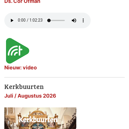
Ds. Cor Ofman
Nieuw: video
Kerkbuurten
Juli / Augustus 2026