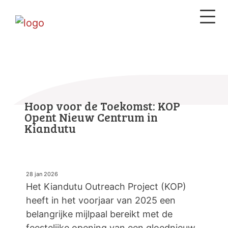
Hoop voor de Toekomst: KOP
Opent Nieuw Centrum in
Kiandutu
28 jan 2026
Het Kiandutu Outreach Project (KOP)
heeft in het voorjaar van 2025 een
belangrijke mijlpaal bereikt met de
feestelijke opening van een gloednieuw