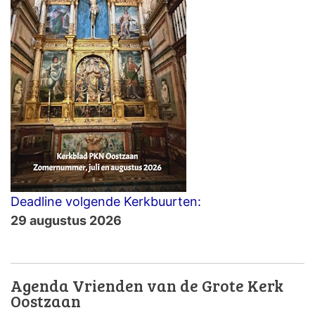
Deadline volgende Kerkbuurten:
29 augustus 2026
Agenda Vrienden van de Grote Kerk
Oostzaan