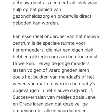
gebouw dient als een centrale plek waar
hulp op het gebied van
gezondheidszorg en onderwijs direct
geboden kan worden.
Een essentieel onderdeel van het nieuwe
centrum is de speciale ruimte voor
tienermoeders, die hier een eigen plek
hebben gekregen om aan hun toekomst
te werken. Terwijl de jonge moeders
lessen volgen of vaardigheden leren,
zoals het bakken van mandazi's of het
weven van matten, worden hun baby’s
opgevangen in het nieuwe dagverblijf.
Succesverhalen van meisjes zoals Jane
en Grace laten zien dat deze veilige
omgeving niet alleen vaardigheden