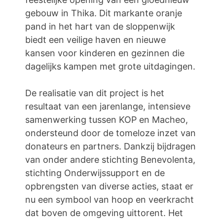
gebouw in Thika. Dit markante oranje
pand in het hart van de sloppenwijk
biedt een veilige haven en nieuwe
kansen voor kinderen en gezinnen die
dagelijks kampen met grote uitdagingen.
De realisatie van dit project is het
resultaat van een jarenlange, intensieve
samenwerking tussen KOP en Macheo,
ondersteund door de tomeloze inzet van
donateurs en partners. Dankzij bijdragen
van onder andere stichting Benevolenta,
stichting Onderwijssupport en de
opbrengsten van diverse acties, staat er
nu een symbool van hoop en veerkracht
dat boven de omgeving uittorent. Het