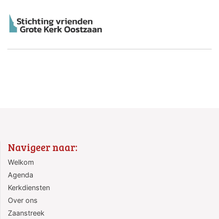
Navigeer naar:
Welkom
Agenda
Kerkdiensten
Over ons
Zaanstreek