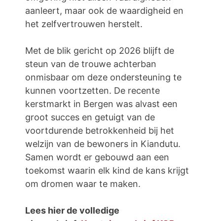
aanleert, maar ook de waardigheid en
het zelfvertrouwen herstelt.
Met de blik gericht op 2026 blijft de
steun van de trouwe achterban
onmisbaar om deze ondersteuning te
kunnen voortzetten. De recente
kerstmarkt in Bergen was alvast een
groot succes en getuigt van de
voortdurende betrokkenheid bij het
welzijn van de bewoners in Kiandutu.
Samen wordt er gebouwd aan een
toekomst waarin elk kind de kans krijgt
om dromen waar te maken.
Lees hier de volledige