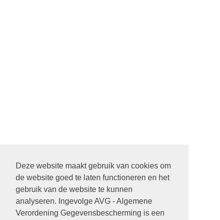
Deze website maakt gebruik van cookies om
de website goed te laten functioneren en het
gebruik van de website te kunnen
analyseren. Ingevolge AVG - Algemene
Verordening Gegevensbescherming is een