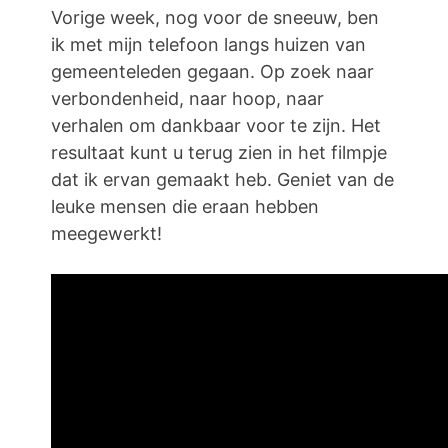
Vorige week, nog voor de sneeuw, ben
ik met mijn telefoon langs huizen van
gemeenteleden gegaan. Op zoek naar
verbondenheid, naar hoop, naar
verhalen om dankbaar voor te zijn. Het
resultaat kunt u terug zien in het filmpje
dat ik ervan gemaakt heb. Geniet van de
leuke mensen die eraan hebben
meegewerkt!