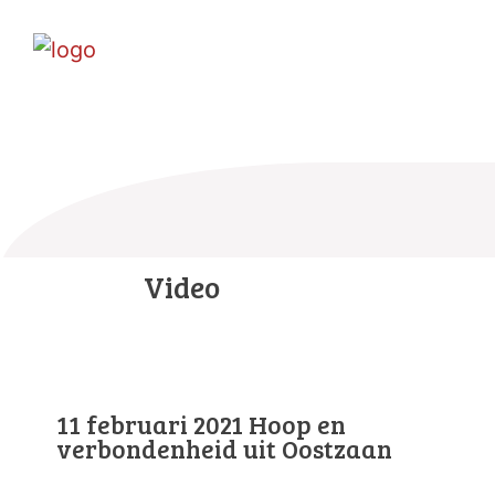
Video
11 februari 2021 Hoop en
verbondenheid uit Oostzaan