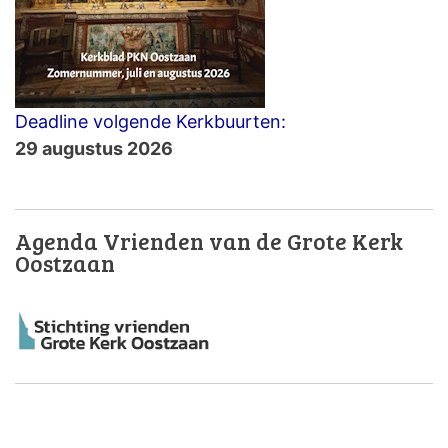
Deadline volgende Kerkbuurten:
29 augustus 2026
Agenda Vrienden van de Grote Kerk
Oostzaan