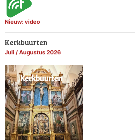
Nieuw: video
Kerkbuurten
Juli / Augustus 2026