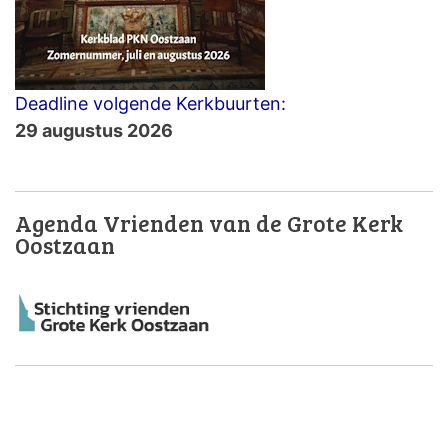
Deadline volgende Kerkbuurten:
29 augustus 2026
Agenda Vrienden van de Grote Kerk
Oostzaan