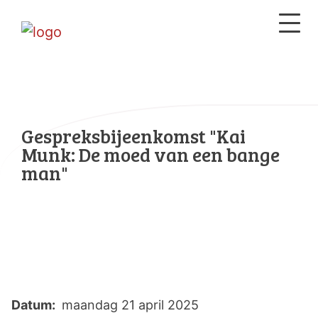
Gespreksbijeenkomst "Kai
Munk: De moed van een bange
man"
Datum:
maandag 21 april 2025