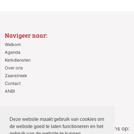
Navigeer naar:
Welkom
Agenda
Kerkdiensten
Over ons
Zaanstreek
Contact
ANBI
Deze website maakt gebruik van cookies om
de website goed te laten functioneren en het
Volg ons op:
gebruik van de website te kunnen