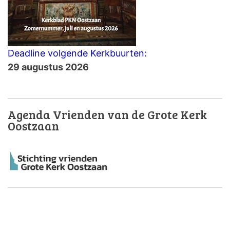
Deadline volgende Kerkbuurten:
29 augustus 2026
Agenda Vrienden van de Grote Kerk
Oostzaan