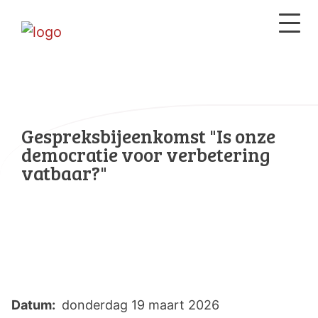
Gespreksbijeenkomst "Is onze
democratie voor verbetering
vatbaar?"
Datum:
donderdag 19 maart 2026