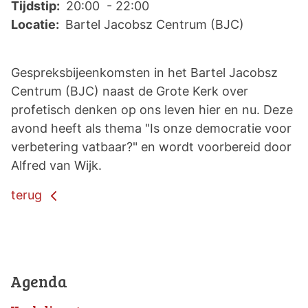
Tijdstip:
20:00 - 22:00
Locatie:
Bartel Jacobsz Centrum (BJC)
Gespreksbijeenkomsten in het Bartel Jacobsz
Centrum (BJC) naast de Grote Kerk over
profetisch denken op ons leven hier en nu. Deze
avond heeft als thema "Is onze democratie voor
verbetering vatbaar?" en wordt voorbereid door
Alfred van Wijk.
terug
Agenda