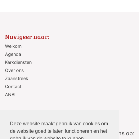
Navigeer naar:
Welkom
Agenda
Kerkdiensten
Over ons
Zaanstreek
Contact
ANBI
Deze website maakt gebruik van cookies om
de website goed te laten functioneren en het
Volg ons op:
gebruik van de website te kunnen