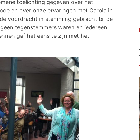
mene toelichting gegeven over het
ode en over onze ervaringen met Carola in
 de voordracht in stemming gebracht bij de
r geen tegenstemmers waren en iedereen
nnen gaf het eens te zijn met het