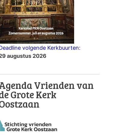
Deadline volgende Kerkbuurten:
29 augustus 2026
Agenda Vrienden van
de Grote Kerk
Oostzaan