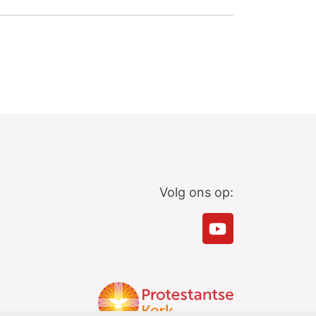
Volg ons op: