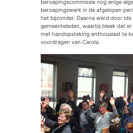
beroepingscommissie nog enige alge
beroepingswerk in de afgelopen peri
het bijzonder. Daarna werd door Ids
gemeenteleden, waarbij bleek dat e
met handopsteking enthousiast te ke
voordragen van Carola.