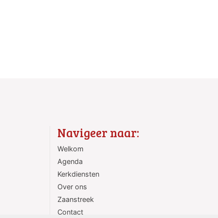
Navigeer naar:
Welkom
Agenda
Kerkdiensten
Over ons
Zaanstreek
Contact