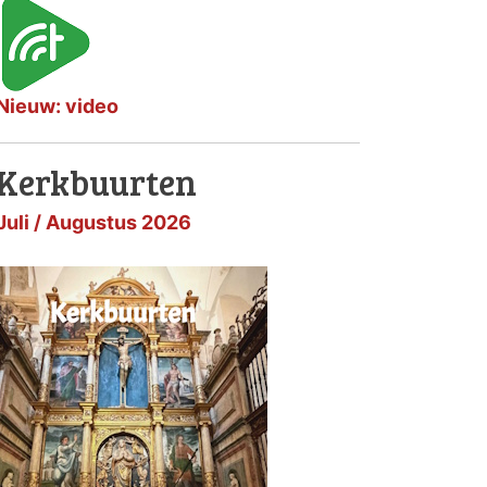
Nieuw: video
Kerkbuurten
Juli / Augustus 2026