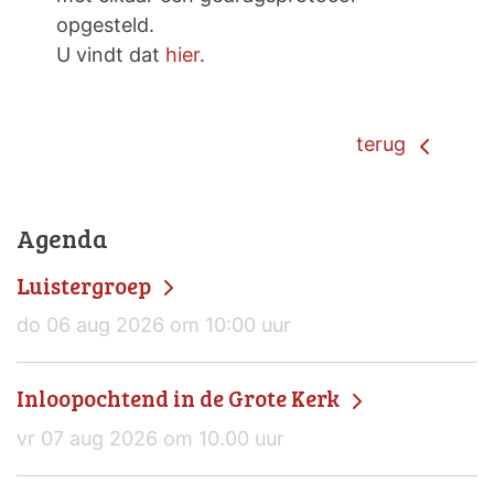
opgesteld.
U vindt dat
hier
.
terug
Agenda
Luistergroep
do 06 aug 2026 om 10:00 uur
Inloopochtend in de Grote Kerk
vr 07 aug 2026 om 10.00 uur