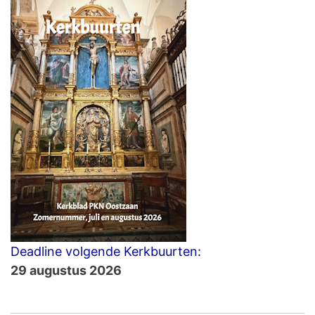
Deadline volgende Kerkbuurten:
29 augustus 2026