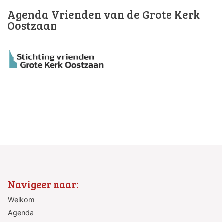
Agenda Vrienden van de Grote Kerk
Oostzaan
Navigeer naar:
Welkom
Agenda