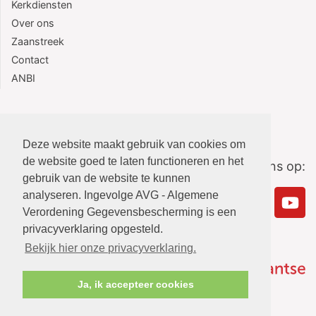
Kerkdiensten
Over ons
Zaanstreek
Contact
ANBI
Deze website maakt gebruik van cookies om
de website goed te laten functioneren en het
Volg ons op:
gebruik van de website te kunnen
analyseren. Ingevolge AVG - Algemene
Verordening Gegevensbescherming is een
privacyverklaring opgesteld.
Bekijk hier onze privacyverklaring.
Ja, ik accepteer cookies