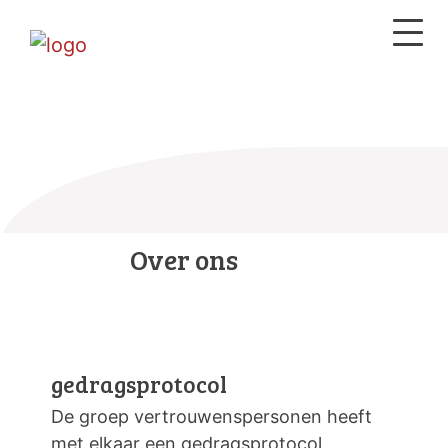
Over ons
gedragsprotocol
De groep vertrouwenspersonen heeft
met elkaar een gedragsprotocol