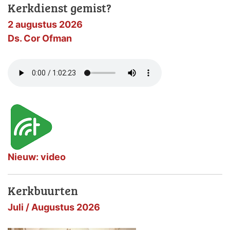
Kerkdienst gemist?
2 augustus 2026
Ds. Cor Ofman
Nieuw: video
Kerkbuurten
Juli / Augustus 2026