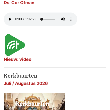
Ds. Cor Ofman
Nieuw: video
Kerkbuurten
Juli / Augustus 2026