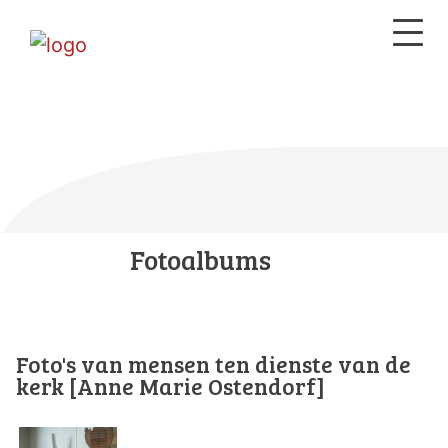
Fotoalbums
Foto's van mensen ten dienste van de
kerk [Anne Marie Ostendorf]