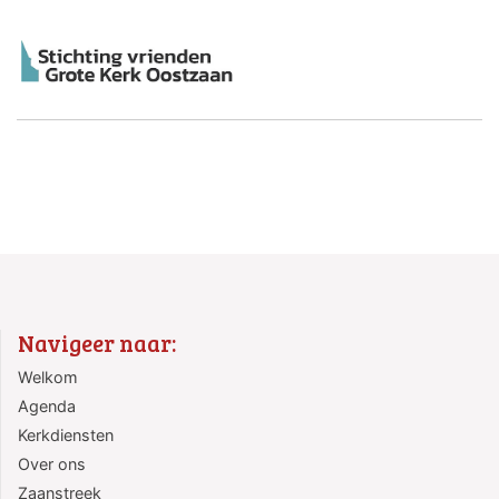
Navigeer naar:
Welkom
Agenda
Kerkdiensten
Over ons
Zaanstreek