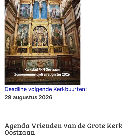
Deadline volgende Kerkbuurten:
29 augustus 2026
Agenda Vrienden van de Grote Kerk
Oostzaan