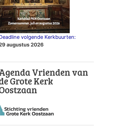
Deadline volgende Kerkbuurten:
29 augustus 2026
Agenda Vrienden van
de Grote Kerk
Oostzaan