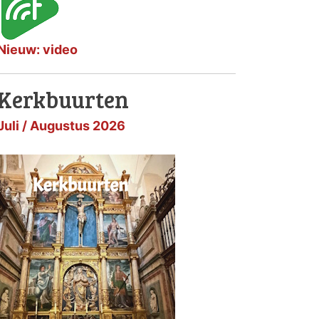
Nieuw: video
Kerkbuurten
Juli / Augustus 2026