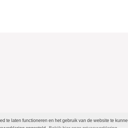
 te laten functioneren en het gebruik van de website te kunn