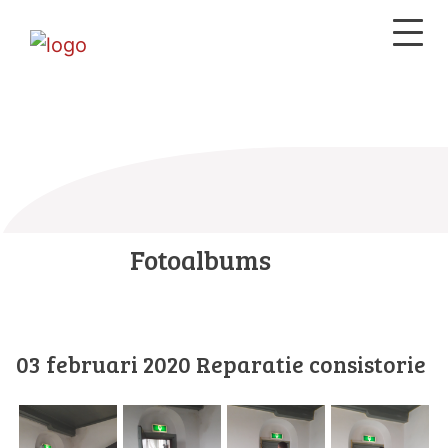
Fotoalbums
03 februari 2020 Reparatie consistorie