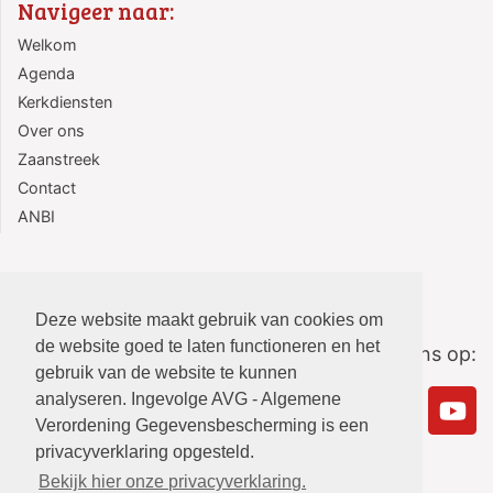
Navigeer naar:
Welkom
Agenda
Kerkdiensten
Over ons
Zaanstreek
Contact
ANBI
Deze website maakt gebruik van cookies om
de website goed te laten functioneren en het
Volg ons op:
gebruik van de website te kunnen
analyseren. Ingevolge AVG - Algemene
Verordening Gegevensbescherming is een
privacyverklaring opgesteld.
Bekijk hier onze privacyverklaring.