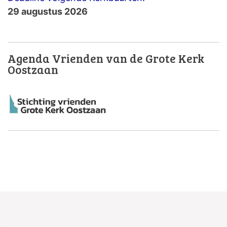
29 augustus 2026
Agenda Vrienden van de Grote Kerk
Oostzaan