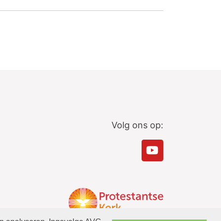
Volg ons op: