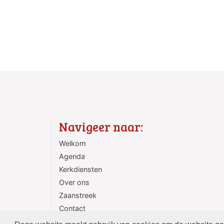
Navigeer naar:
Welkom
Agenda
Kerkdiensten
Over ons
Zaanstreek
Contact
ANBI