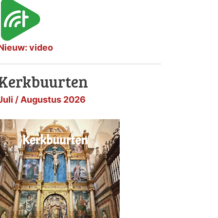
Nieuw: video
Kerkbuurten
Juli / Augustus 2026