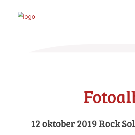
Fotoa
12 oktober 2019 Rock Soli