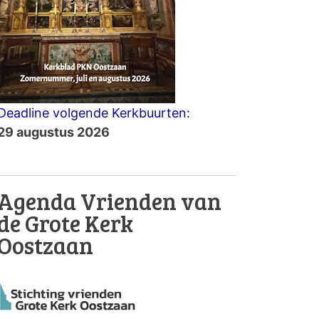
Deadline volgende Kerkbuurten:
29 augustus 2026
Agenda Vrienden van
de Grote Kerk
Oostzaan