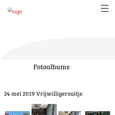
Fotoalbums
24 mei 2019 Vrijwilligersuitje