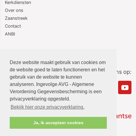
Kerkdiensten
Over ons
Zaanstreek
Contact
ANBI
Deze website maakt gebruik van cookies om
de website goed te laten functioneren en het
Volg ons op:
gebruik van de website te kunnen
analyseren. Ingevolge AVG - Algemene
Verordening Gegevensbescherming is een
privacyverklaring opgesteld.
Bekijk hier onze privacyverklaring.
Ja, ik accepteer cookies