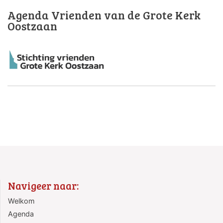
Agenda Vrienden van de Grote Kerk
Oostzaan
Navigeer naar:
Welkom
Agenda