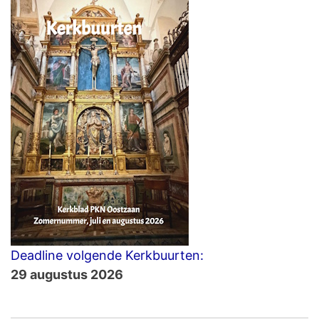
Deadline volgende Kerkbuurten:
29 augustus 2026