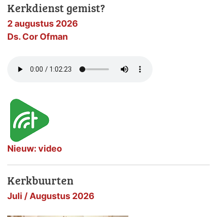
Kerkdienst gemist?
2 augustus 2026
Ds. Cor Ofman
Nieuw: video
Kerkbuurten
Juli / Augustus 2026