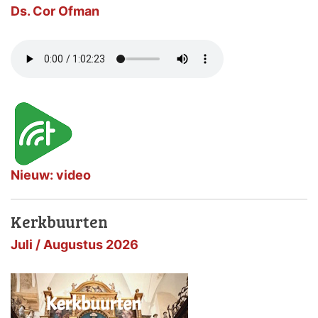
Ds. Cor Ofman
Nieuw: video
Kerkbuurten
Juli / Augustus 2026