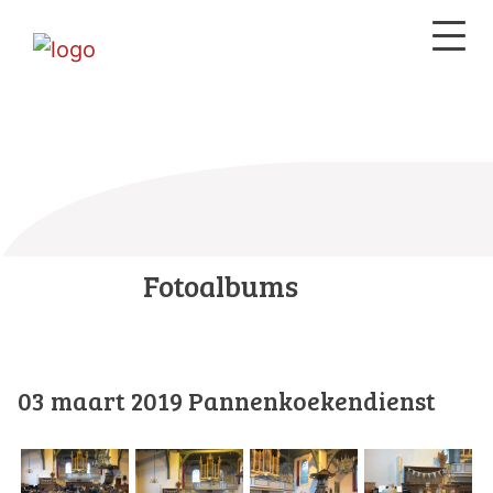
Fotoalbums
03 maart 2019 Pannenkoekendienst