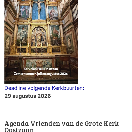
Deadline volgende Kerkbuurten:
29 augustus 2026
Agenda Vrienden van de Grote Kerk
Oostzaan