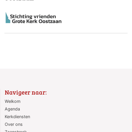
Navigeer naar:
Welkom
Agenda
Kerkdiensten
Over ons
Zaanstreek