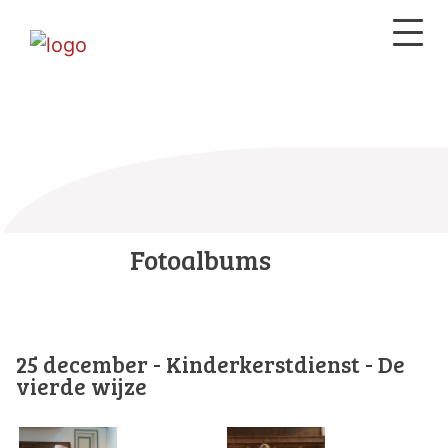
Fotoalbums
25 december - Kinderkerstdienst - De
vierde wijze