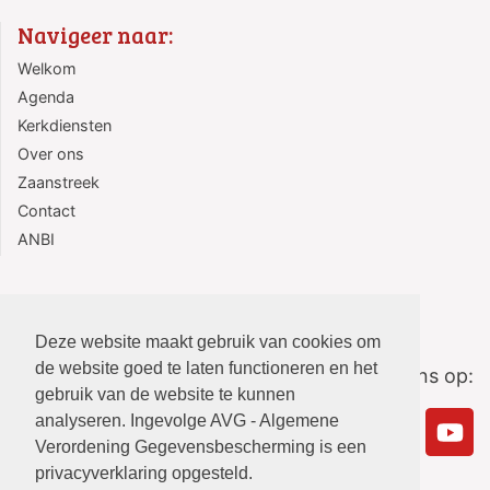
Navigeer naar:
Welkom
Agenda
Kerkdiensten
Over ons
Zaanstreek
Contact
ANBI
Deze website maakt gebruik van cookies om
de website goed te laten functioneren en het
Volg ons op:
gebruik van de website te kunnen
analyseren. Ingevolge AVG - Algemene
Verordening Gegevensbescherming is een
privacyverklaring opgesteld.