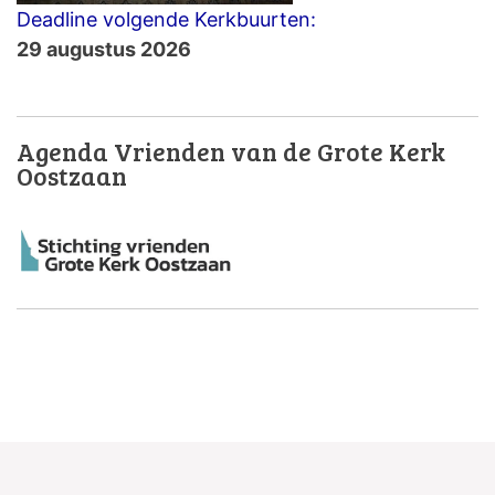
Deadline volgende Kerkbuurten:
29 augustus 2026
Agenda Vrienden van de Grote Kerk
Oostzaan