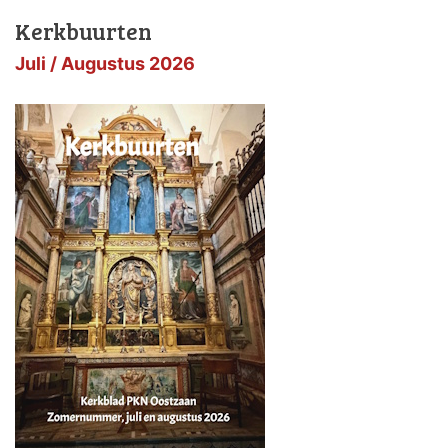
Kerkbuurten
Juli / Augustus 2026