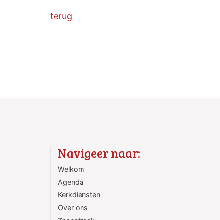
terug
Navigeer naar:
Welkom
Agenda
Kerkdiensten
Over ons