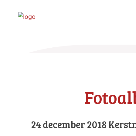
Fotoa
24 december 2018 Kerst