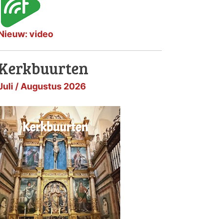
Nieuw: video
Kerkbuurten
Juli / Augustus 2026