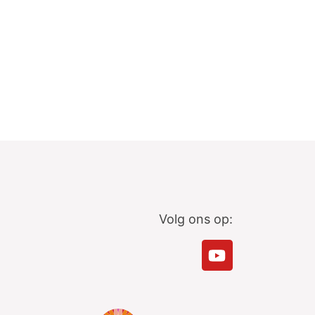
Volg ons op: