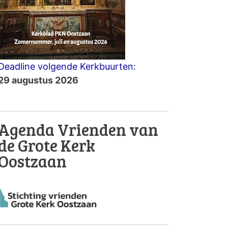
Deadline volgende Kerkbuurten:
29 augustus 2026
Agenda Vrienden van
de Grote Kerk
Oostzaan