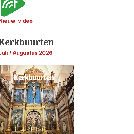
Nieuw: video
Kerkbuurten
Juli / Augustus 2026