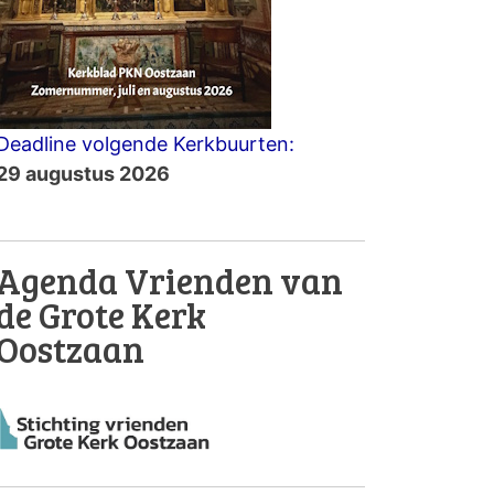
Deadline volgende Kerkbuurten:
29 augustus 2026
Agenda Vrienden van
de Grote Kerk
Oostzaan