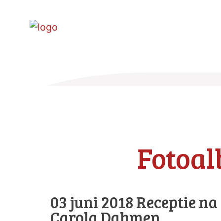
Fotoa
03 juni 2018 Receptie na
Carola Dahmen