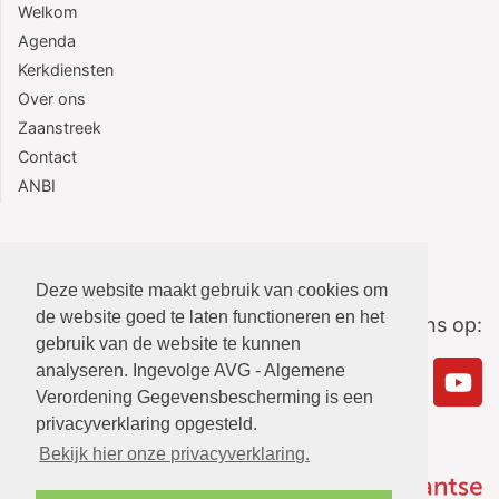
Welkom
Agenda
Kerkdiensten
Over ons
Zaanstreek
Contact
ANBI
Deze website maakt gebruik van cookies om
de website goed te laten functioneren en het
Volg ons op:
gebruik van de website te kunnen
analyseren. Ingevolge AVG - Algemene
Verordening Gegevensbescherming is een
privacyverklaring opgesteld.
Bekijk hier onze privacyverklaring.