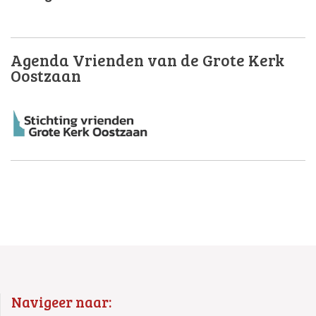
Agenda Vrienden van de Grote Kerk
Oostzaan
Navigeer naar: