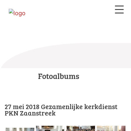
Fotoalbums
27 mei 2018 Gezamenlijke kerkdienst
PKN Zaanstreek