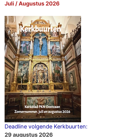
Juli / Augustus 2026
Deadline volgende Kerkbuurten:
29 augustus 2026