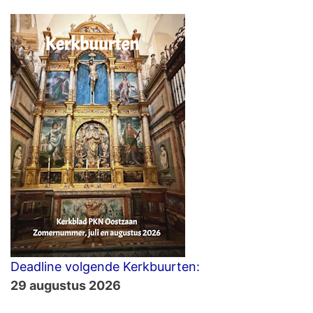
Deadline volgende Kerkbuurten:
29 augustus 2026