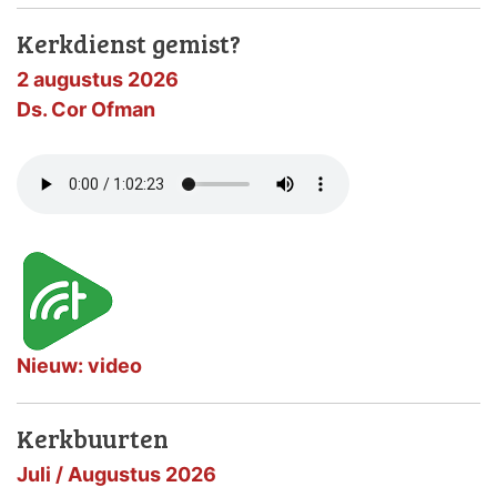
Kerkdienst gemist?
2 augustus 2026
Ds. Cor Ofman
Nieuw: video
Kerkbuurten
Juli / Augustus 2026