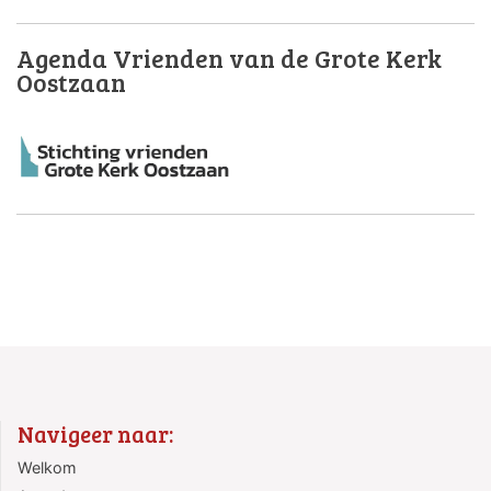
Agenda Vrienden van de Grote Kerk
Oostzaan
Navigeer naar:
Welkom