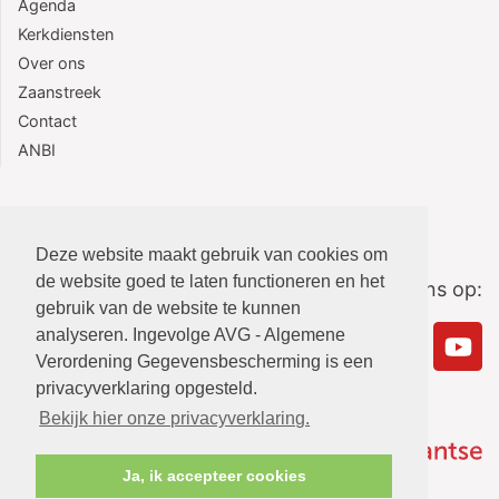
Agenda
Kerkdiensten
Over ons
Zaanstreek
Contact
ANBI
Deze website maakt gebruik van cookies om
de website goed te laten functioneren en het
Volg ons op:
gebruik van de website te kunnen
analyseren. Ingevolge AVG - Algemene
Verordening Gegevensbescherming is een
privacyverklaring opgesteld.
Bekijk hier onze privacyverklaring.
Ja, ik accepteer cookies