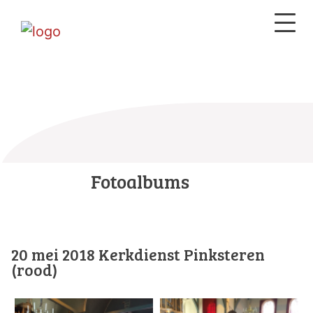
Fotoalbums
20 mei 2018 Kerkdienst Pinksteren
(rood)