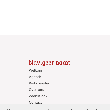
Navigeer naar:
Welkom
Agenda
Kerkdiensten
Over ons
Zaanstreek
Contact
ANBI