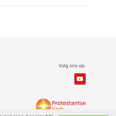
Volg ons op: