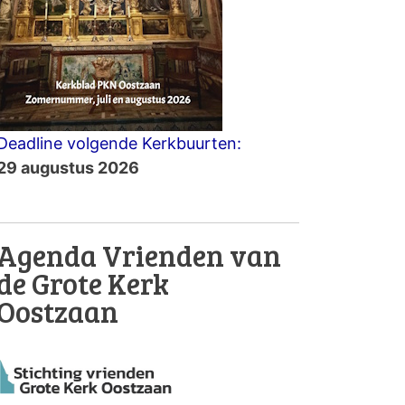
Deadline volgende Kerkbuurten:
29 augustus 2026
Agenda Vrienden van
de Grote Kerk
Oostzaan