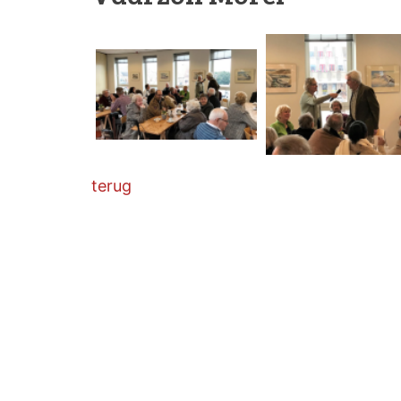
terug