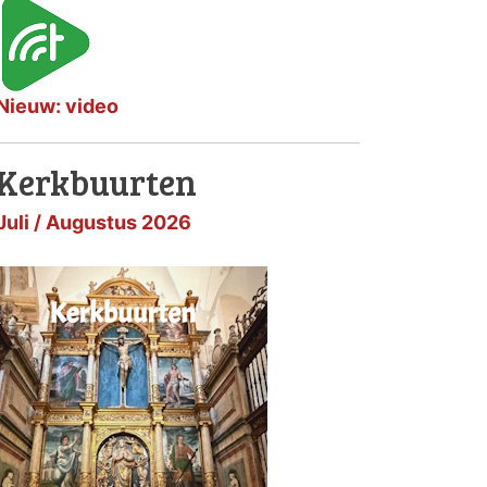
Nieuw: video
Kerkbuurten
Juli / Augustus 2026