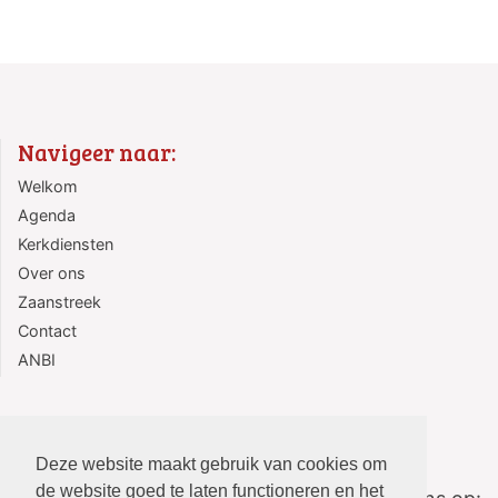
Navigeer naar:
Welkom
Agenda
Kerkdiensten
Over ons
Zaanstreek
Contact
ANBI
Deze website maakt gebruik van cookies om
de website goed te laten functioneren en het