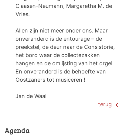
Claasen-Neumann, Margaretha M. de
Vries.
Allen zijn niet meer onder ons. Maar
onveranderd is de entourage – de
preekstel, de deur naar de Consistorie,
het bord waar de collectezakken
hangen en de omlijsting van het orgel.
En onveranderd is de behoefte van
Oostzaners tot musiceren !
Jan de Waal
terug
Agenda