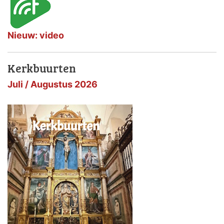
Nieuw: video
Kerkbuurten
Juli / Augustus 2026