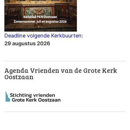
Deadline volgende Kerkbuurten:
29 augustus 2026
Agenda Vrienden van de Grote Kerk
Oostzaan