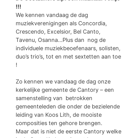
!!!
We kennen vandaag de dag
muziekverenigingen als Concordia,
Crescendo, Excelsior, Bel Canto,
Tavenu, Osanna…Plus dan nog de
individuele muziekbeoefenaars, solisten,
duo’s trio’s, tot en met sextetten aan toe
!
Zo kennen we vandaag de dag onze
kerkelijke gemeente de Cantory – een
samenstelling van betrokken
gemeenteleden die onder de bezielende
leiding van Koos Lith, de mooiste
composities ten gehore brengen.
Maar dat is niet de eerste Cantory welke