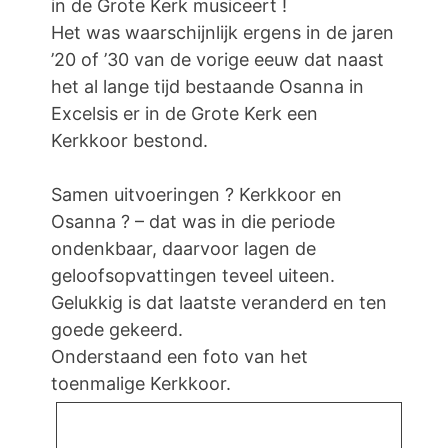
in de Grote Kerk musiceert !
Het was waarschijnlijk ergens in de jaren
’20 of ’30 van de vorige eeuw dat naast
het al lange tijd bestaande Osanna in
Excelsis er in de Grote Kerk een
Kerkkoor bestond.
Samen uitvoeringen ? Kerkkoor en
Osanna ? – dat was in die periode
ondenkbaar, daarvoor lagen de
geloofsopvattingen teveel uiteen.
Gelukkig is dat laatste veranderd en ten
goede gekeerd.
Onderstaand een foto van het
toenmalige Kerkkoor.