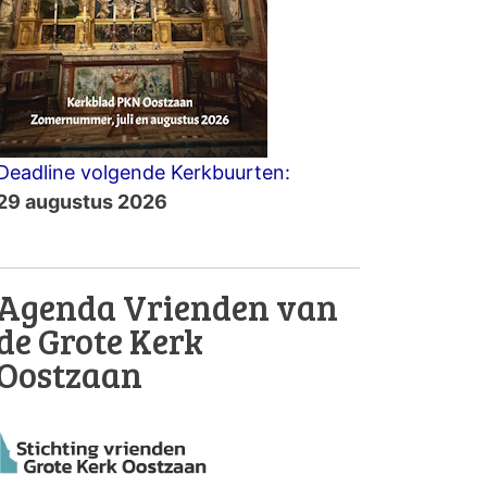
Deadline volgende Kerkbuurten:
29 augustus 2026
Agenda Vrienden van
de Grote Kerk
Oostzaan