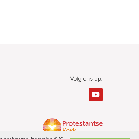
Volg ons op: