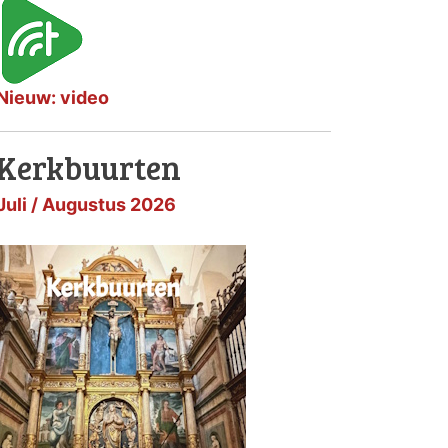
Nieuw: video
Kerkbuurten
Juli / Augustus 2026