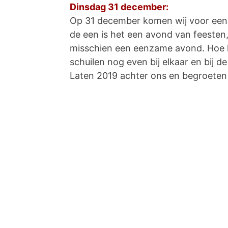
Dinsdag 31 december:
Op 31 december komen wij voor een v
de een is het een avond van feesten
misschien een eenzame avond. Hoe h
schuilen nog even bij elkaar en bij d
Laten 2019 achter ons en begroeten 