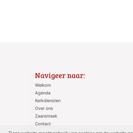
Navigeer naar:
Welkom
Agenda
Kerkdiensten
Over ons
Zaanstreek
Contact
ANBI