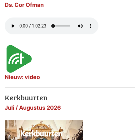
Ds. Cor Ofman
Nieuw: video
Kerkbuurten
Juli / Augustus 2026