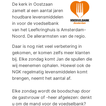
De kerk in Oostzaan
zamelt al een aantal jaren
houdbare levensmiddelen
in voor de voedselbank
van het Leefkringhuis is Amsterdam-
Noord. De allerarmsten van de regio.
Daar is nog niet veel verbetering in
gekomen, er komen zelfs meer klanten
bij. Elke zondag komt Jan de spullen die
wij meenemen ophalen. Hoewel ook de
NGK regelmatig levensmiddelen komt
brengen, neemt het aantal af.
Elke zondag wordt de boodschap door
de gastvrouw of -heer afgelezen: denkt
u om de mand voor de voedselbank?