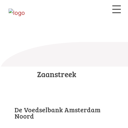
Zaanstreek
De Voedselbank Amsterdam
Noord