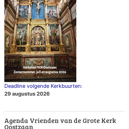
Deadline volgende Kerkbuurten:
29 augustus 2026
Agenda Vrienden van de Grote Kerk
Oostzaan