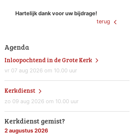
Hartelijk dank voor uw bijdrage!
terug
Agenda
Inloopochtend in de Grote Kerk
vr 07 aug 2026 om 10.00 uur
Kerkdienst
zo 09 aug 2026 om 10.00 uur
Kerkdienst gemist?
2 augustus 2026