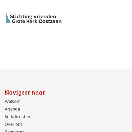
Navigeer naar:
Welkom
Agenda
Kerkdiensten
Over ons
Zaanstreek