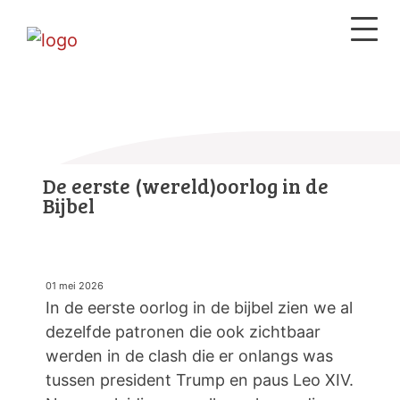
De eerste (wereld)oorlog in de
Bijbel
01 mei 2026
In de eerste oorlog in de bijbel zien we al
dezelfde patronen die ook zichtbaar
werden in de clash die er onlangs was
tussen president Trump en paus Leo XIV.