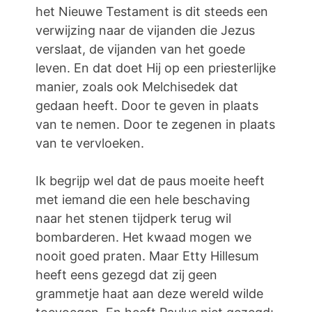
het Nieuwe Testament is dit steeds een
verwijzing naar de vijanden die Jezus
verslaat, de vijanden van het goede
leven. En dat doet Hij op een priesterlijke
manier, zoals ook Melchisedek dat
gedaan heeft. Door te geven in plaats
van te nemen. Door te zegenen in plaats
van te vervloeken.
Ik begrijp wel dat de paus moeite heeft
met iemand die een hele beschaving
naar het stenen tijdperk terug wil
bombarderen. Het kwaad mogen we
nooit goed praten. Maar Etty Hillesum
heeft eens gezegd dat zij geen
grammetje haat aan deze wereld wilde