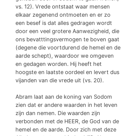
vs. 12). Vrede ontstaat waar mensen
elkaar zegenend ontmoeten en er zo
een besef is dat alles gedragen wordt
door een veel grotere Aanwezigheid, die
ons bevatttingsvermogen te boven gaat
(degene die voortdurend de hemel en de
aarde schept), waardoor we omgeven
en gedagen worden. Hij heeft het
hoogste en laatste oordeel en levert dus
vijanden van die vrede uit (vs. 20).
Abram laat aan de koning van Sodom
zien dat er andere waarden in het leven
zijn dan nemen. Die waarden zijn
verbonden met de HEER, de God van de
hemel en de aarde. Door zich met deze