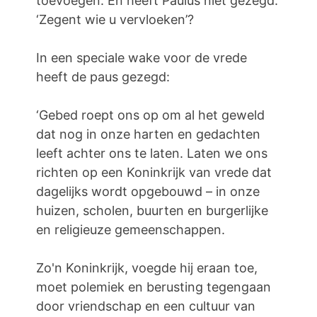
toevoegen. En heeft Paulus niet gezegd:
‘Zegent wie u vervloeken’?
In een speciale wake voor de vrede
heeft de paus gezegd:
‘Gebed roept ons op om al het geweld
dat nog in onze harten en gedachten
leeft achter ons te laten. Laten we ons
richten op een Koninkrijk van vrede dat
dagelijks wordt opgebouwd – in onze
huizen, scholen, buurten en burgerlijke
en religieuze gemeenschappen.
Zo'n Koninkrijk, voegde hij eraan toe,
moet polemiek en berusting tegengaan
door vriendschap en een cultuur van