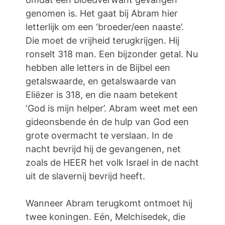
genomen is. Het gaat bij Abram hier
letterlijk om een ‘broeder/een naaste’.
Die moet de vrijheid terugkrijgen. Hij
ronselt 318 man. Een bijzonder getal. Nu
hebben alle letters in de Bijbel een
getalswaarde, en getalswaarde van
Eliëzer is 318, en die naam betekent
‘God is mijn helper’. Abram weet met een
gideonsbende én de hulp van God een
grote overmacht te verslaan. In de
nacht bevrijd hij de gevangenen, net
zoals de HEER het volk Israel in de nacht
uit de slavernij bevrijd heeft.
Wanneer Abram terugkomt ontmoet hij
twee koningen. Eén, Melchisedek, die