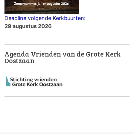
Deadline volgende Kerkbuurten:
29 augustus 2026
Agenda Vrienden van de Grote Kerk
Oostzaan