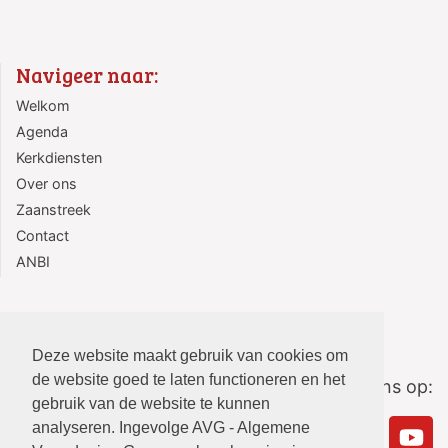
Navigeer naar:
Welkom
Agenda
Kerkdiensten
Over ons
Zaanstreek
Contact
ANBI
Deze website maakt gebruik van cookies om
de website goed te laten functioneren en het
Volg ons op:
gebruik van de website te kunnen
analyseren. Ingevolge AVG - Algemene