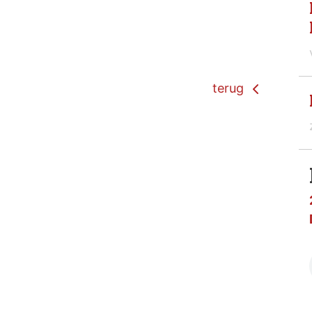
terug