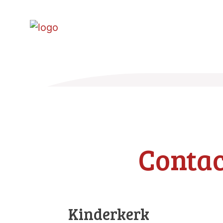
Contac
Kinderkerk