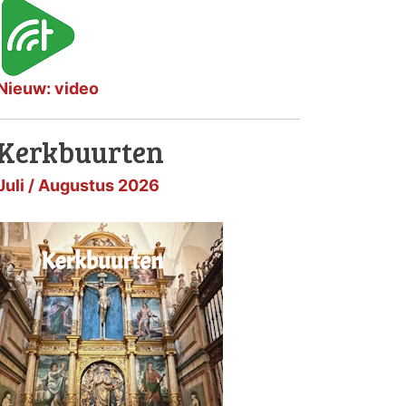
Nieuw: video
Kerkbuurten
Juli / Augustus 2026