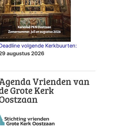
Deadline volgende Kerkbuurten:
29 augustus 2026
Agenda Vrienden van
de Grote Kerk
Oostzaan