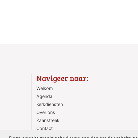
Navigeer naar:
Welkom
Agenda
Kerkdiensten
Over ons
Zaanstreek
Contact
ANBI