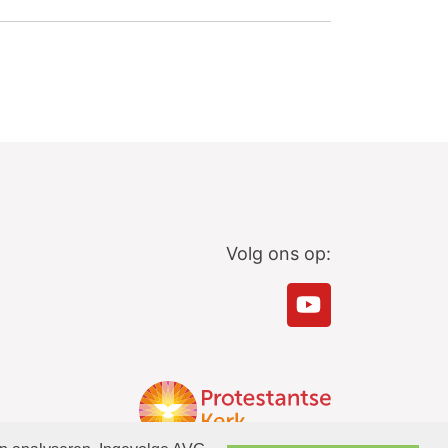
Volg ons op: