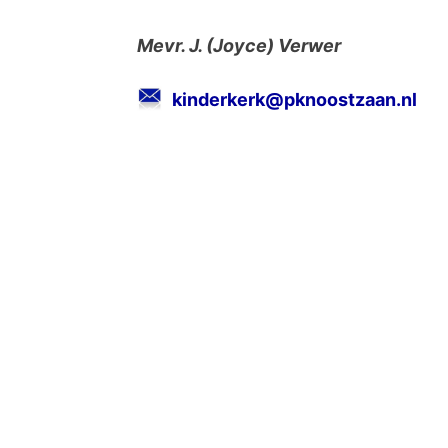
Mevr. J. (Joyce) Verwer
kinderkerk@pknoostzaan.nl