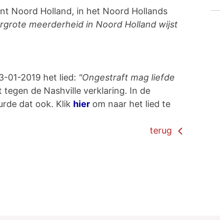
ant Noord Holland, in het Noord Hollands
rgrote meerderheid in Noord Holland wijst
3-01-2019 het lied:
"Ongestraft mag liefde
tegen de Nashville verklaring. In de
rde dat ook. Klik
hier
om naar het lied te
terug