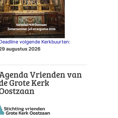
Deadline volgende Kerkbuurten:
29 augustus 2026
Agenda Vrienden van
de Grote Kerk
Oostzaan