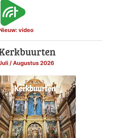
Nieuw: video
Kerkbuurten
Juli / Augustus 2026