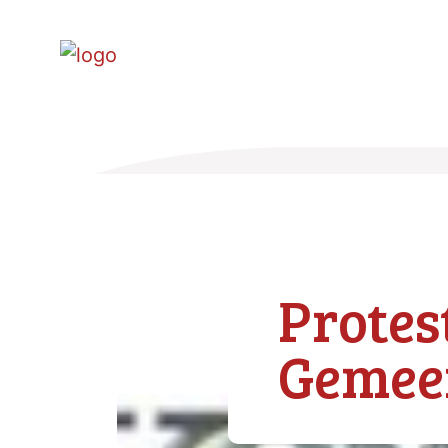
Protes
Gemee