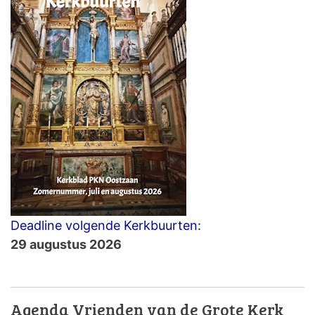
Deadline volgende Kerkbuurten:
29 augustus 2026
Agenda Vrienden van de Grote Kerk