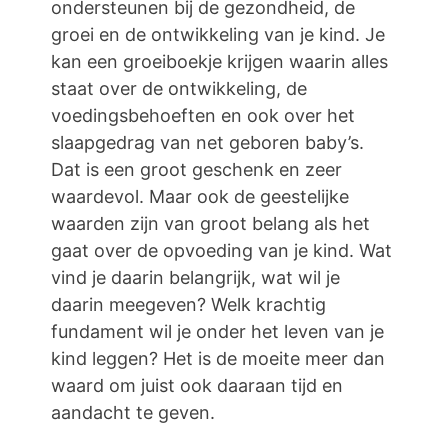
ondersteunen bij de gezondheid, de
groei en de ontwikkeling van je kind. Je
kan een groeiboekje krijgen waarin alles
staat over de ontwikkeling, de
voedingsbehoeften en ook over het
slaapgedrag van net geboren baby’s.
Dat is een groot geschenk en zeer
waardevol. Maar ook de geestelijke
waarden zijn van groot belang als het
gaat over de opvoeding van je kind. Wat
vind je daarin belangrijk, wat wil je
daarin meegeven? Welk krachtig
fundament wil je onder het leven van je
kind leggen? Het is de moeite meer dan
waard om juist ook daaraan tijd en
aandacht te geven.