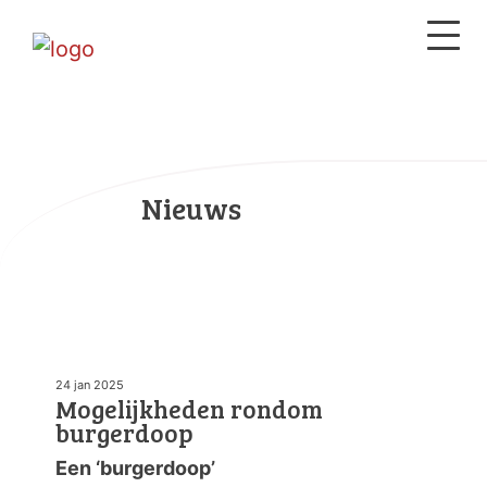
Nieuws
24 jan 2025
Mogelijkheden rondom
burgerdoop
Een ‘burgerdoop’