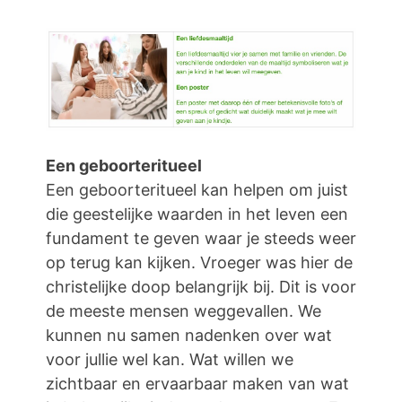
Een geboorteritueel
Een geboorteritueel kan helpen om juist
die geestelijke waarden in het leven een
fundament te geven waar je steeds weer
op terug kan kijken. Vroeger was hier de
christelijke doop belangrijk bij. Dit is voor
de meeste mensen weggevallen. We
kunnen nu samen nadenken over wat
voor jullie wel kan. Wat willen we
zichtbaar en ervaarbaar maken van wat