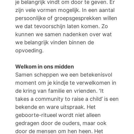
je belangrijk vindt om door te geven. Er
zijn vele vormen mogelijk. In een aantal
persoonlijke of groepsgesprekken willen
we dat tevoorschijn laten komen. Zo
kunnen we samen nadenken over wat
we belangrijk vinden binnen de
opvoeding.
Welkom in ons midden
Samen scheppen we een betekenisvol
moment om je kindje te verwelkomen in
de kring van familie en vrienden. ‘It
takes a community to raise a child’ is een
bekende en ware uitspraak. Het
geboorte-ritueel wordt niet alleen
gedragen door de ouders, maar ook
door de mensen om hen heen. Het