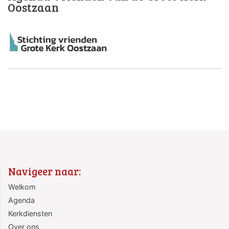
Oostzaan
Navigeer naar:
Welkom
Agenda
Kerkdiensten
Over ons