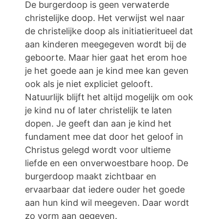
De burgerdoop is geen verwaterde
christelijke doop. Het verwijst wel naar
de christelijke doop als initiatieritueel dat
aan kinderen meegegeven wordt bij de
geboorte. Maar hier gaat het erom hoe
je het goede aan je kind mee kan geven
ook als je niet expliciet gelooft.
Natuurlijk blijft het altijd mogelijk om ook
je kind nu of later christelijk te laten
dopen. Je geeft dan aan je kind het
fundament mee dat door het geloof in
Christus gelegd wordt voor ultieme
liefde en een onverwoestbare hoop. De
burgerdoop maakt zichtbaar en
ervaarbaar dat iedere ouder het goede
aan hun kind wil meegeven. Daar wordt
zo vorm aan gegeven.