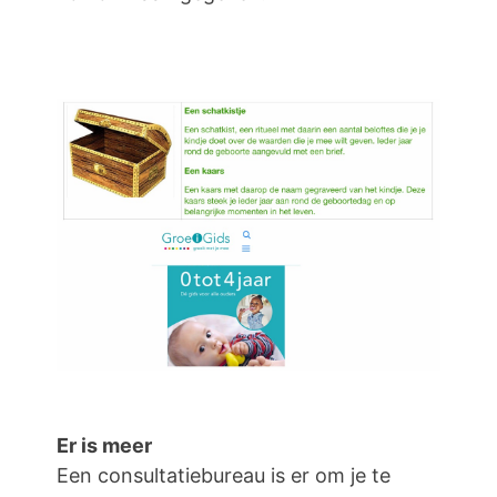
Er is meer
Een consultatiebureau is er om je te