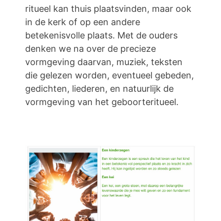
ritueel kan thuis plaatsvinden, maar ook
in de kerk of op een andere
betekenisvolle plaats. Met de ouders
denken we na over de precieze
vormgeving daarvan, muziek, teksten
die gelezen worden, eventueel gebeden,
gedichten, liederen, en natuurlijk de
vormgeving van het geboorteritueel.