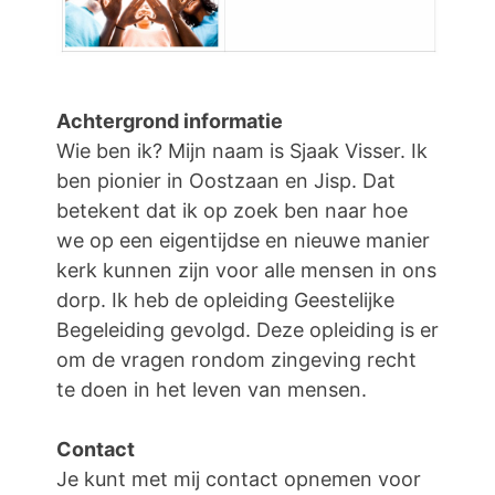
Achtergrond informatie
Wie ben ik? Mijn naam is Sjaak Visser. Ik
ben pionier in Oostzaan en Jisp. Dat
betekent dat ik op zoek ben naar hoe
we op een eigentijdse en nieuwe manier
kerk kunnen zijn voor alle mensen in ons
dorp. Ik heb de opleiding Geestelijke
Begeleiding gevolgd. Deze opleiding is er
om de vragen rondom zingeving recht
te doen in het leven van mensen.
Contact
Je kunt met mij contact opnemen voor