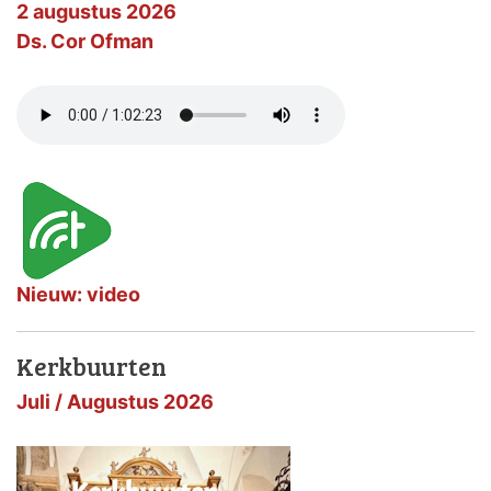
2 augustus 2026
Ds. Cor Ofman
Nieuw: video
Kerkbuurten
Juli / Augustus 2026