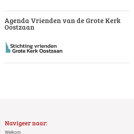
Agenda Vrienden van de Grote Kerk
Oostzaan
Navigeer naar:
Welkom