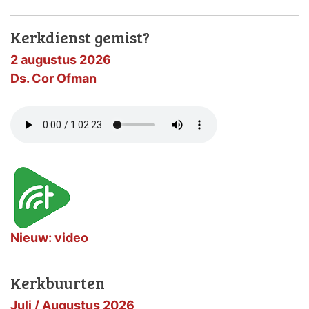
Kerkdienst gemist?
2 augustus 2026
Ds. Cor Ofman
Nieuw: video
Kerkbuurten
Juli / Augustus 2026