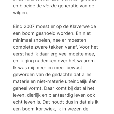
en bloeide de
vierde
generatie van de
wilgen.
Eind 2007 moest er op de Klaverweide
een boom gesnoeid worden. En niet
minimaal snoeien, nee er moesten
complete zware takken vanaf. Voor het
eerst had ik daar erg veel moeite mee,
en ik ging nadenken over het waarom.
Ik was mij meer en meer bewust
geworden van de gedachte dat alles
materie en niet-materie uiteindelijk één
geheel vormt. Daar komt bij dat al het
leven, dierlijk en plantaardig leven ook
echt leven is. Dat houdt dus in dat als ik
een boom kortwiek, ik in wezen de