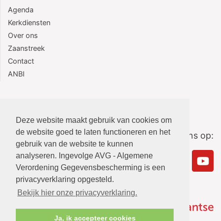
Agenda
Kerkdiensten
Over ons
Zaanstreek
Contact
ANBI
Deze website maakt gebruik van cookies om
de website goed te laten functioneren en het
Volg ons op:
gebruik van de website te kunnen
analyseren. Ingevolge AVG - Algemene
Verordening Gegevensbescherming is een
privacyverklaring opgesteld.
Bekijk hier onze privacyverklaring.
Ja, ik accepteer cookies