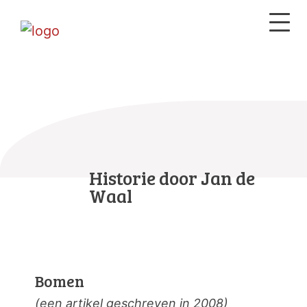
Historie door Jan de
Waal
Bomen
(een artikel geschreven in 2008)