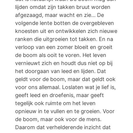
lijden omdat zijn takken bruut worden
afgezaagd, maar wacht en zie... De
volgende lente botten de overgebleven
knoesten uit en ontwikkelen zich nieuwe
ranken die uitgroeien tot takken. En na
verloop van een zomer bloeit en groeit
de boom als ooit te voren. Het leven
vernieuwt zich en houdt dus niet op bij
het doorgaan van leed en lijden. Dat
geldt voor de boom, maar dat geldt ook
voor ons allemaal. Loslaten wat je lief is,
geeft leed en droefenis, maar geeft
tegelijk ook ruimte om het leven
opnieuw in te vullen en te groeien. Voor
de boom, maar ook voor de mens.
Daarom dat verhelderende inzicht dat