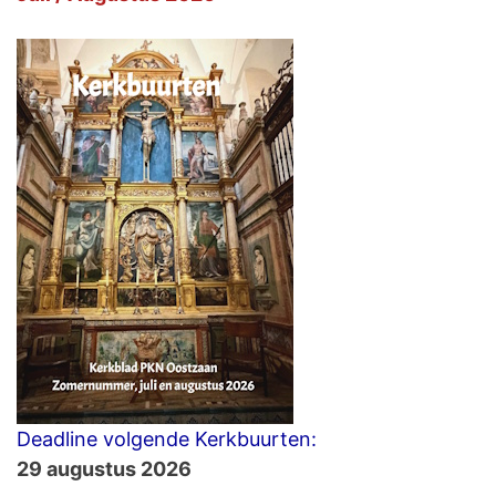
Deadline volgende Kerkbuurten:
29 augustus 2026