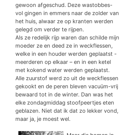
gewoon afgeschud. Deze wastobbes-
vol gingen in emmers naar de zolder van
het huis, alwaar ze op kranten werden
gelegd om verder te rijpen.
Als ze redelijk rijp waren dan schilde mijn
moeder ze en deed ze in weckflessen,
welke in een houder werden geplaatst -
meerderen op elkaar – en in een ketel
met kokend water werden geplaatst.
Alle zuurstof werd zo uit de weckflessen
gekookt en de peren bleven vacuüm-vrij
bewaard tot in de winter. Dan was het
elke zondagmiddag stoofpeertjes eten
geblazen. Niet dat ik dat zo lekker vond,
maar ja, je moest wel.