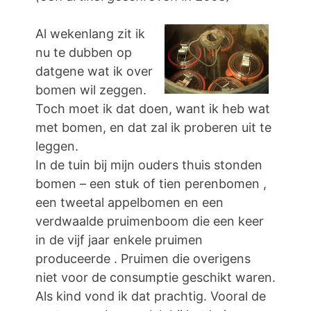
Al wekenlang zit ik
nu te dubben op
datgene wat ik over
bomen wil zeggen.
Toch moet ik dat doen, want ik heb wat
met bomen, en dat zal ik proberen uit te
leggen.
In de tuin bij mijn ouders thuis stonden
bomen – een stuk of tien perenbomen ,
een tweetal appelbomen en een
verdwaalde pruimenboom die een keer
in de vijf jaar enkele pruimen
produceerde . Pruimen die overigens
niet voor de consumptie geschikt waren.
Als kind vond ik dat prachtig. Vooral de