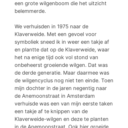
een grote wilgenboom die het uitzicht
belemmerde.
We verhuisden in 1975 naar de
Klaverweide. Met een gevoel voor
symboliek sneed ik in weer een takje af
en plantte dat op de Klaverweide, waar
het na enige tijd ook vol stond van
onbeheerst groeiende wilgen. Dat was
de derde generatie. Maar daarmee was
de wilgencyclus nog niet ten einde. Toen
mijn dochter in de jaren negentig naar
de Anemoonstraat in Amsterdam
verhuisde was een van mijn eerste taken
een takje af te knippen van de
Klaverweide-wilgen en deze te planten
in de Anemoonstraat. Ook hier groeide