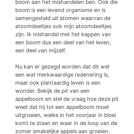
boom aan het mishandelen ben. Ook die
boom is een levend organisme en is
samengesteld uit atomen waarvan de
atoomdeeltjes ook mijn atoomdeeltjes
zijn. Ik mishandel met het kappen van
een boom dus een deel van het leven,
een deel van mijzelf.
Nu kan er gezegd worden dat dit wel
een wat merkwaardige redenering is,
maar ook plantaardig leven is een
wonder. Bekijk de pit van een
appelboom en stel de vraag hoe deze pit
weet dat hij tot een appelboom moet
uitgroeien, welke in het voorjaar in bloei
komt te staan en waar in de loop van de
zomer smakelijke appels aan groeien.