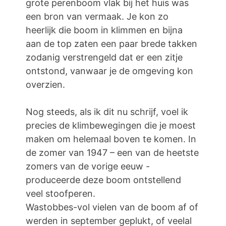
grote perenboom vlak bij het huis was
een bron van vermaak. Je kon zo
heerlijk die boom in klimmen en bijna
aan de top zaten een paar brede takken
zodanig verstrengeld dat er een zitje
ontstond, vanwaar je de omgeving kon
overzien.
Nog steeds, als ik dit nu schrijf, voel ik
precies de klimbewegingen die je moest
maken om helemaal boven te komen. In
de zomer van 1947 – een van de heetste
zomers van de vorige eeuw -
produceerde deze boom ontstellend
veel stoofperen.
Wastobbes-vol vielen van de boom af of
werden in september geplukt, of veelal