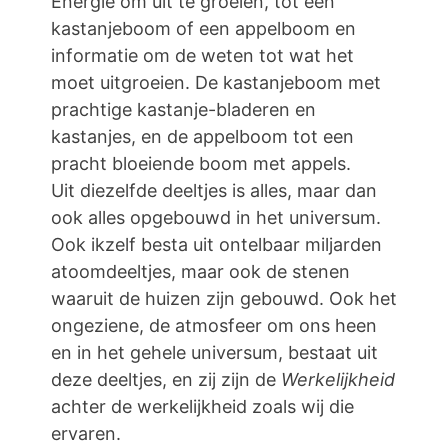
Energie om uit te groeien, tot een
kastanjeboom of een appelboom en
informatie om de weten tot wat het
moet uitgroeien. De kastanjeboom met
prachtige kastanje-bladeren en
kastanjes, en de appelboom tot een
pracht bloeiende boom met appels.
Uit diezelfde deeltjes is alles, maar dan
ook alles opgebouwd in het universum.
Ook ikzelf besta uit ontelbaar miljarden
atoomdeeltjes, maar ook de stenen
waaruit de huizen zijn gebouwd. Ook het
ongeziene, de atmosfeer om ons heen
en in het gehele universum, bestaat uit
deze deeltjes, en zij zijn de
Werkelijkheid
achter de werkelijkheid zoals wij die
ervaren.