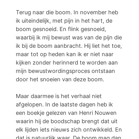
Terug naar die boom. In november heb
ik uiteindelijk, met pijn in het hart, de
boom gesnoeid. En flink gesnoeid,
waarbij ik mij bewust was van de pijn die
ik bij de boom aanbracht. Hij liet het toe,
maar tot op heden kan ik er niet naar
kijken zonder herinnerd te worden aan
mijn bewustwordingsproces ontstaan
door het snoeien van deze boom.
Maar daarmee is het verhaal niet
afgelopen. In de laatste dagen heb ik
een boekje gelezen van Henri Nouwen
waarin hij de boodschap brengt dat uit
elk lijden iets nieuws zich ontwikkeld. En
dat is natuurlijk waar. De boom mag dan