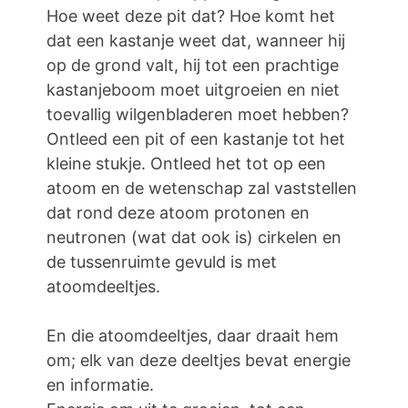
Hoe weet deze pit dat? Hoe komt het
dat een kastanje weet dat, wanneer hij
op de grond valt, hij tot een prachtige
kastanjeboom moet uitgroeien en niet
toevallig wilgenbladeren moet hebben?
Ontleed een pit of een kastanje tot het
kleine stukje. Ontleed het tot op een
atoom en de wetenschap zal vaststellen
dat rond deze atoom protonen en
neutronen (wat dat ook is) cirkelen en
de tussenruimte gevuld is met
atoomdeeltjes.
En die atoomdeeltjes, daar draait hem
om; elk van deze deeltjes bevat energie
en informatie.