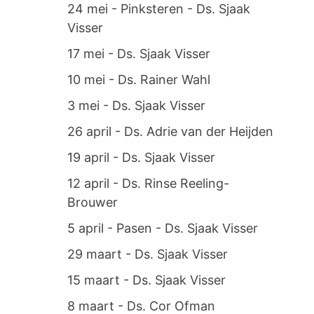
24 mei - Pinksteren - Ds. Sjaak
Visser
17 mei - Ds. Sjaak Visser
10 mei - Ds. Rainer Wahl
3 mei - Ds. Sjaak Visser
26 april - Ds. Adrie van der Heijden
19 april - Ds. Sjaak Visser
12 april - Ds. Rinse Reeling-
Brouwer
5 april - Pasen - Ds. Sjaak Visser
29 maart - Ds. Sjaak Visser
15 maart - Ds. Sjaak Visser
8 maart - Ds. Cor Ofman