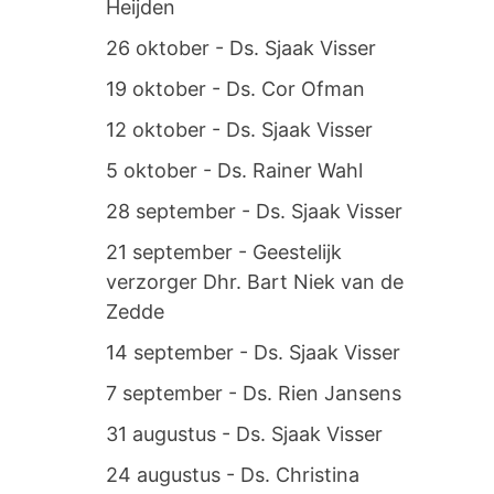
Heijden
26 oktober - Ds. Sjaak Visser
19 oktober - Ds. Cor Ofman
12 oktober - Ds. Sjaak Visser
5 oktober - Ds. Rainer Wahl
28 september - Ds. Sjaak Visser
21 september - Geestelijk
verzorger Dhr. Bart Niek van de
Zedde
14 september - Ds. Sjaak Visser
7 september - Ds. Rien Jansens
31 augustus - Ds. Sjaak Visser
24 augustus - Ds. Christina