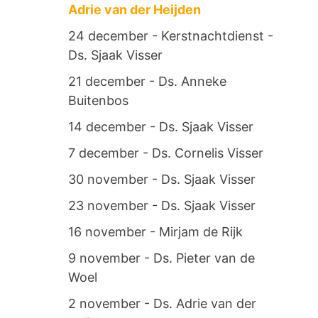
Adrie van der Heijden
24 december - Kerstnachtdienst -
Ds. Sjaak Visser
21 december - Ds. Anneke
Buitenbos
14 december - Ds. Sjaak Visser
7 december - Ds. Cornelis Visser
30 november - Ds. Sjaak Visser
23 november - Ds. Sjaak Visser
16 november - Mirjam de Rijk
9 november - Ds. Pieter van de
Woel
2 november - Ds. Adrie van der