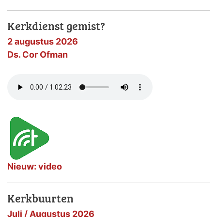
Kerkdienst gemist?
2 augustus 2026
Ds. Cor Ofman
Nieuw: video
Kerkbuurten
Juli / Augustus 2026