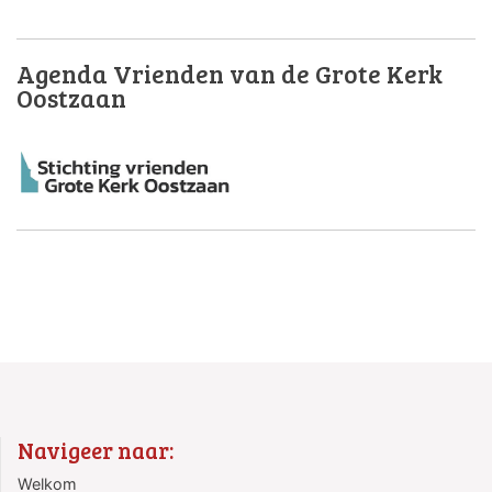
Agenda Vrienden van de Grote Kerk
Oostzaan
Navigeer naar:
Welkom