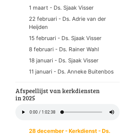
1 maart - Ds. Sjaak Visser
22 februari - Ds. Adrie van der
Heijden
15 februari - Ds. Sjaak Visser
8 februari - Ds. Rainer Wahl
18 januari - Ds. Sjaak Visser
11 januari - Ds. Anneke Buitenbos
Afspeellijst van kerkdiensten
in 2025
28 december - Kerkdienst - Ds.