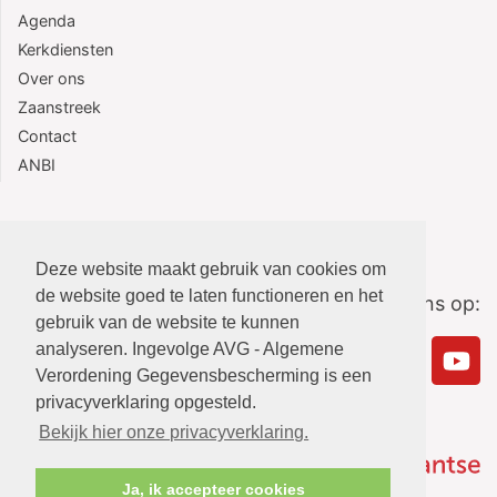
Agenda
Kerkdiensten
Over ons
Zaanstreek
Contact
ANBI
Deze website maakt gebruik van cookies om
de website goed te laten functioneren en het
Volg ons op:
gebruik van de website te kunnen
analyseren. Ingevolge AVG - Algemene
Verordening Gegevensbescherming is een
privacyverklaring opgesteld.
Bekijk hier onze privacyverklaring.
Ja, ik accepteer cookies