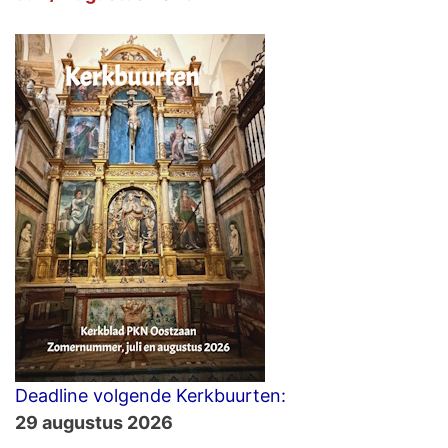
Deadline volgende Kerkbuurten:
29 augustus 2026