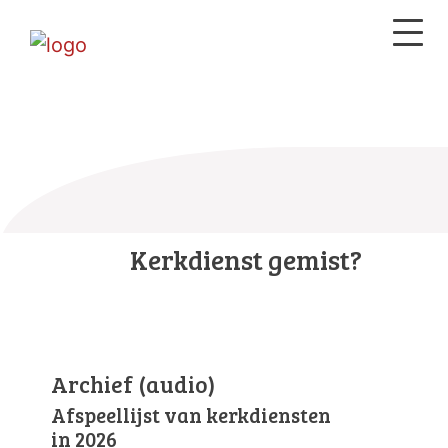
Kerkdienst gemist?
Archief (audio)
Afspeellijst van kerkdiensten
in 2026