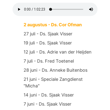
2 augustus - Ds. Cor Ofman
27 juli - Ds. Sjaak Visser
19 juli - Ds. Sjaak Visser
12 juli - Ds. Adrie van der Heijden
7 juli - Ds. Fred Toetenel
28 juni - Ds. Anneke Buitenbos
21 juni - Speciale Zangdienst
"Micha"
14 juni - Ds. Sjaak Visser
7 juni - Ds. Sjaak Visser