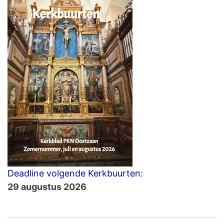
Deadline volgende Kerkbuurten:
29 augustus 2026