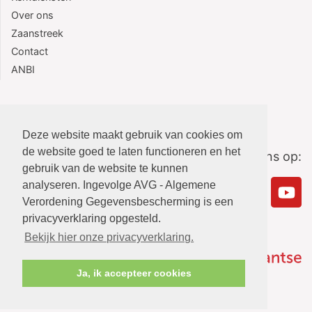
Over ons
Zaanstreek
Contact
ANBI
Deze website maakt gebruik van cookies om
de website goed te laten functioneren en het
Volg ons op:
gebruik van de website te kunnen
analyseren. Ingevolge AVG - Algemene
Verordening Gegevensbescherming is een
privacyverklaring opgesteld.
Bekijk hier onze privacyverklaring.
Ja, ik accepteer cookies