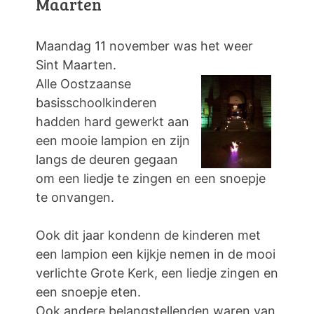
Maarten
Maandag 11 november was het weer
Sint Maarten.
Alle Oostzaanse
basisschoolkinderen
hadden hard gewerkt aan
een mooie lampion en zijn
langs de deuren gegaan
om een liedje te zingen en een snoepje
te onvangen.
Ook dit jaar kondenn de kinderen met
een lampion een kijkje nemen in de mooi
verlichte Grote Kerk, een liedje zingen en
een snoepje eten.
Ook andere belangstellenden waren van