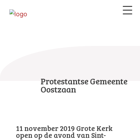
Protestantse Gemeente
Oostzaan
11 november 2019 Grote Kerk
open op de avond van Sint-