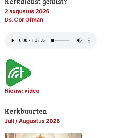
Kerkdienst gemist?
2 augustus 2026
Ds. Cor Ofman
Nieuw: video
Kerkbuurten
Juli / Augustus 2026