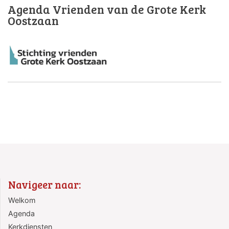
Agenda Vrienden van de Grote Kerk
Oostzaan
Navigeer naar:
Welkom
Agenda
Kerkdiensten