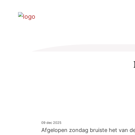
09 dec 2025
Afgelopen zondag bruiste het van de