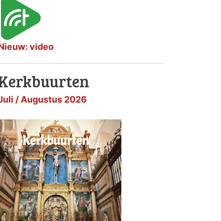
Nieuw: video
Kerkbuurten
Juli / Augustus 2026