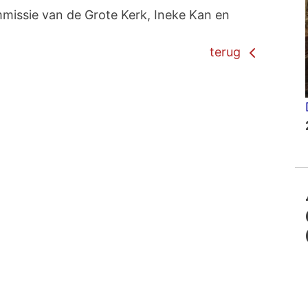
mmissie van de Grote Kerk, Ineke Kan en
terug