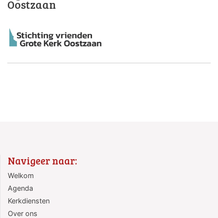
Oostzaan
Navigeer naar:
Welkom
Agenda
Kerkdiensten
Over ons