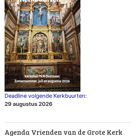
Deadline volgende Kerkbuurten:
29 augustus 2026
Agenda Vrienden van de Grote Kerk