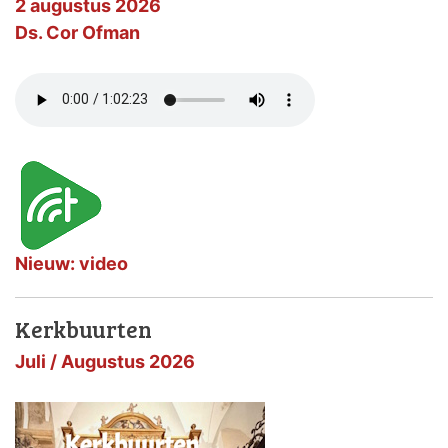
2 augustus 2026
Ds. Cor Ofman
Nieuw: video
Kerkbuurten
Juli / Augustus 2026