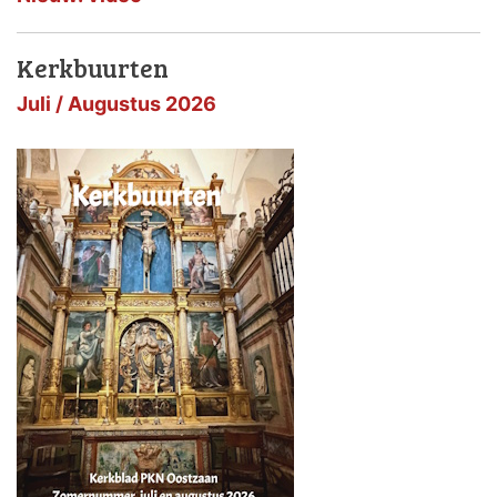
Kerkbuurten
Juli / Augustus 2026