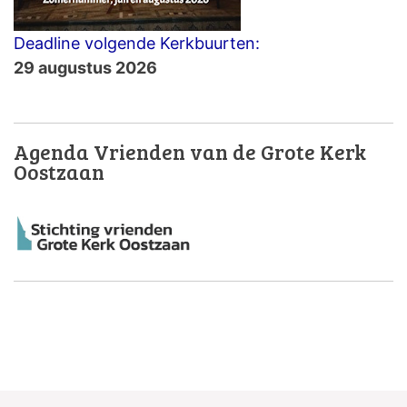
Deadline volgende Kerkbuurten:
29 augustus 2026
Agenda Vrienden van de Grote Kerk
Oostzaan