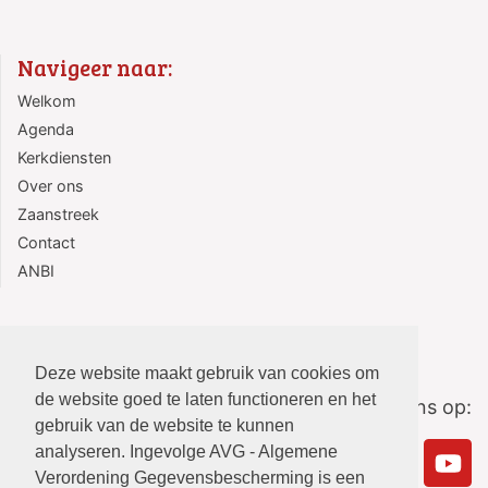
Navigeer naar:
Welkom
Agenda
Kerkdiensten
Over ons
Zaanstreek
Contact
ANBI
Deze website maakt gebruik van cookies om
de website goed te laten functioneren en het
Volg ons op:
gebruik van de website te kunnen
analyseren. Ingevolge AVG - Algemene
Verordening Gegevensbescherming is een