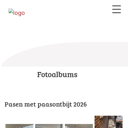
Fotoalbums
Pasen met paasontbijt 2026